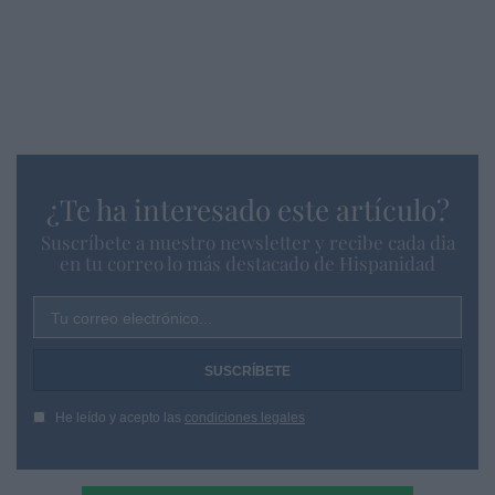
¿Te ha interesado este artículo?
Suscríbete a nuestro newsletter y recibe cada dia
en tu correo lo más destacado de Hispanidad
Tu correo electrónico...
He leído y acepto las
condiciones legales