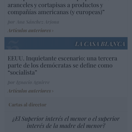
aranceles y cortapisas a productos y
compañías americanas (y europeas)”
por Ana Sánchez Arjona
Artículos anteriores
LA CASA BLANCA
EEUU. Inquietante escenario: una tercera
parte de los demócratas se define como
“socialista”
por Ignacio Aguirre
Artículos anteriores
Cartas al director
¿El Superior interés el menor o el superior
interés de la madre del menor?