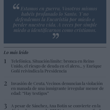
Estamos en guerra. Vosotros mismos
habéis profanado lo Santo. Y no
defendemos la Eucaristía por miedo a
perder nuestra vida. A veces por simple
miedo a identificarnos como cristianos.
Lo más leído
Telefónica. Situación límite: bronca en Reino
Unido, el riesgo de deuda en el alero... y Enrique
Goñi reivindica la Presidencia
Invasión de Ceuta. Vecinos denuncian la violación
en manada de una inmigrante irregular menor de
edad: “Hay testigos”
A pesar de Sánchez, Ana Botín se convierte en la