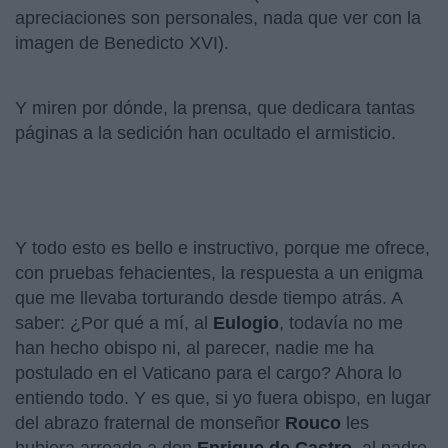
apreciaciones son personales, nada que ver con la
imagen de Benedicto XVI).
Y miren por dónde, la prensa, que dedicara tantas
páginas a la sedición han ocultado el armisticio.
Y todo esto es bello e instructivo, porque me ofrece,
con pruebas fehacientes, la respuesta a un enigma
que me llevaba torturando desde tiempo atrás. A
saber: ¿Por qué a mí, al
Eulogio
, todavía no me
han hecho obispo ni, al parecer, nadie me ha
postulado en el Vaticano para el cargo? Ahora lo
entiendo todo. Y es que, si yo fuera obispo, en lugar
del abrazo fraternal de monseñor
Rouco
les