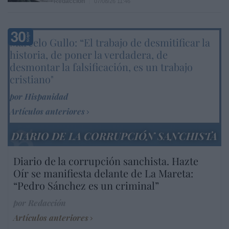
Redacción
07/08/26 11:46
Marcelo Gullo: “El trabajo de desmitificar la
historia, de poner la verdadera, de
desmontar la falsificación, es un trabajo
cristiano"
por Hispanidad
Artículos anteriores
DIARIO DE LA CORRUPCIÓN SANCHISTA
Diario de la corrupción sanchista. Hazte
Oír se manifiesta delante de La Mareta:
“Pedro Sánchez es un criminal”
por Redacción
Artículos anteriores