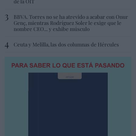
de la OIT
BBVA. Torres no se ha atrevido a acabar con Onur
Genç, mientras Rodríguez Soler le exige que le
nombre CEO... y exhibe músculo
Ceuta y Melilla, las dos columnas de Hércules