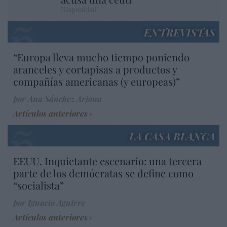
Hispanidad
ENTREVISTAS
“Europa lleva mucho tiempo poniendo
aranceles y cortapisas a productos y
compañías americanas (y europeas)”
por Ana Sánchez Arjona
Artículos anteriores
LA CASA BLANCA
EEUU. Inquietante escenario: una tercera
parte de los demócratas se define como
“socialista”
por Ignacio Aguirre
Artículos anteriores