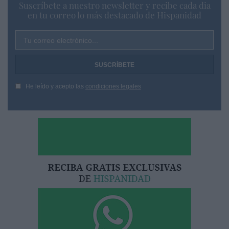
Suscríbete a nuestro newsletter y recibe cada dia
en tu correo lo más destacado de Hispanidad
Tu correo electrónico...
He leído y acepto las
condiciones legales