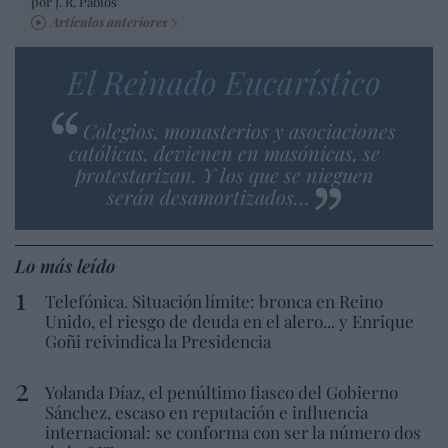
por J. R. Pablos
Artículos anteriores
El Reinado Eucarístico
Colegios, monasterios y asociaciones
católicas, devienen en masónicas, se
protestarizan. Y los que se nieguen
serán desamortizados…
Lo más leído
Telefónica. Situación límite: bronca en Reino
Unido, el riesgo de deuda en el alero... y Enrique
Goñi reivindica la Presidencia
Yolanda Díaz, el penúltimo fiasco del Gobierno
Sánchez, escaso en reputación e influencia
internacional: se conforma con ser la número dos