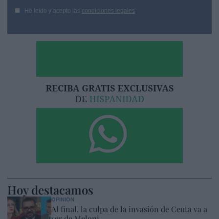
He leído y acepto las
condiciones legales
Hoy destacamos
OPINIÓN
Al final, la culpa de la invasión de Ceuta va a
ser de Meloni