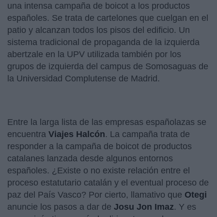
una intensa campaña de boicot a los productos
españoles. Se trata de cartelones que cuelgan en el
patio y alcanzan todos los pisos del edificio. Un
sistema tradicional de propaganda de la izquierda
abertzale en la UPV utilizada también por los
grupos de izquierda del campus de Somosaguas de
la Universidad Complutense de Madrid.
Entre la larga lista de las empresas españolazas se
encuentra
Viajes Halcón
. La campaña trata de
responder a la campaña de boicot de productos
catalanes lanzada desde algunos entornos
españoles. ¿Existe o no existe relación entre el
proceso estatutario catalán y el eventual proceso de
paz del País Vasco? Por cierto, llamativo que
Otegi
anuncie los pasos a dar de
Josu Jon Imaz
. Y es