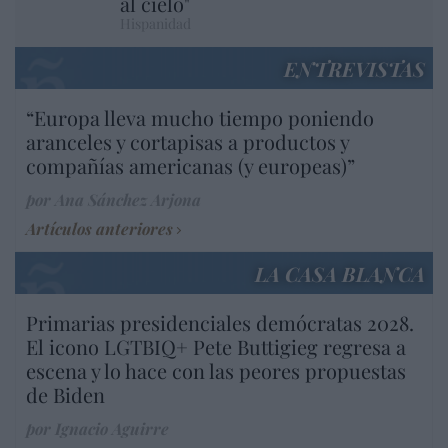
al cielo"
Hispanidad
ENTREVISTAS
“Europa lleva mucho tiempo poniendo
aranceles y cortapisas a productos y
compañías americanas (y europeas)”
por Ana Sánchez Arjona
Artículos anteriores
LA CASA BLANCA
Primarias presidenciales demócratas 2028.
El icono LGTBIQ+ Pete Buttigieg regresa a
escena y lo hace con las peores propuestas
de Biden
por Ignacio Aguirre