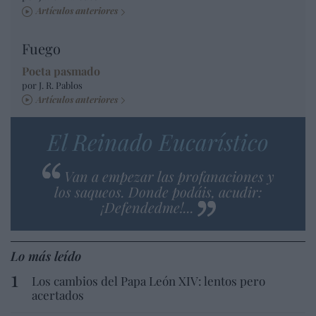
Artículos anteriores
Fuego
Poeta pasmado
por J. R. Pablos
Artículos anteriores
El Reinado Eucarístico
Van a empezar las profanaciones y
los saqueos. Donde podáis, acudir:
¡Defendedme!...
Lo más leído
Los cambios del Papa León XIV: lentos pero
acertados