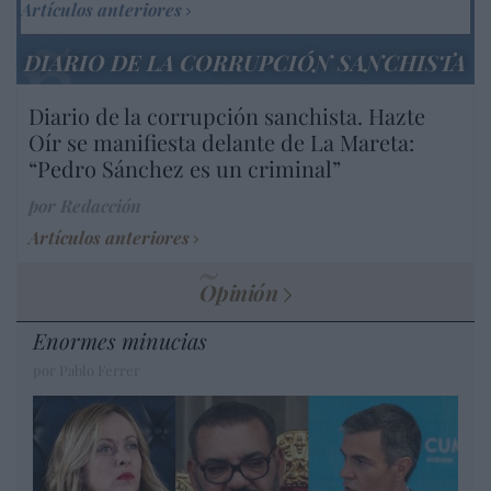
Artículos anteriores
DIARIO DE LA CORRUPCIÓN SANCHISTA
Diario de la corrupción sanchista. Hazte
Oír se manifiesta delante de La Mareta:
“Pedro Sánchez es un criminal”
por Redacción
Artículos anteriores
Opinión
Enormes minucias
por Pablo Ferrer