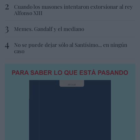
Cuando los masones intentaron extorsionar al rey
Alfonso XIII
Memes. Gandalf y el mediano
No se puede dejar sólo al Santísimo... en ningún
caso