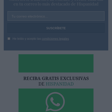
en tu correo lo más destacado de Hispanidad
Tu correo electrónico...
He leído y acepto las
condiciones legales