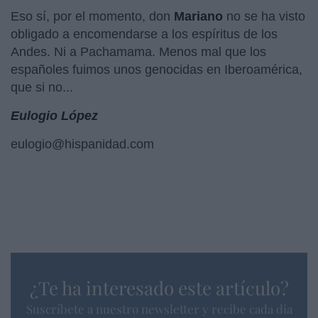
Eso sí, por el momento, don
Mariano
no se ha visto
obligado a encomendarse a los espíritus de los
Andes. Ni a Pachamama. Menos mal que los
españoles fuimos unos genocidas en Iberoamérica,
que si no...
Eulogio López
eulogio@hispanidad.com
¿Te ha interesado este artículo?
Suscríbete a nuestro newsletter y recibe cada dia