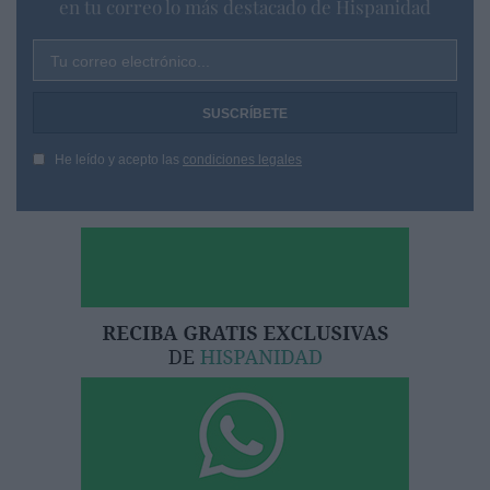
en tu correo lo más destacado de Hispanidad
Tu correo electrónico...
He leído y acepto las
condiciones legales