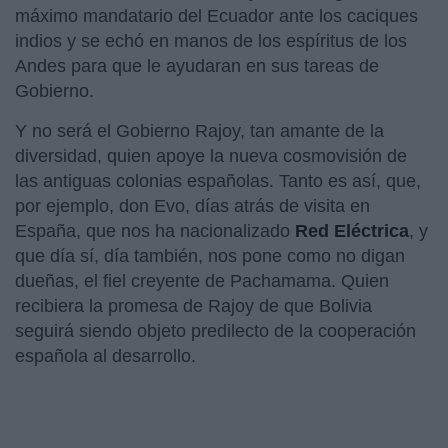
máximo mandatario del Ecuador ante los caciques
indios y se echó en manos de los espíritus de los
Andes para que le ayudaran en sus tareas de
Gobierno.
Y no será el Gobierno Rajoy, tan amante de la
diversidad, quien apoye la nueva cosmovisión de
las antiguas colonias españolas. Tanto es así, que,
por ejemplo, don Evo, días atrás de visita en
España, que nos ha nacionalizado
Red Eléctrica
, y
que día sí, día también, nos pone como no digan
dueñas, el fiel creyente de Pachamama. Quien
recibiera la promesa de Rajoy de que Bolivia
seguirá siendo objeto predilecto de la cooperación
española al desarrollo.