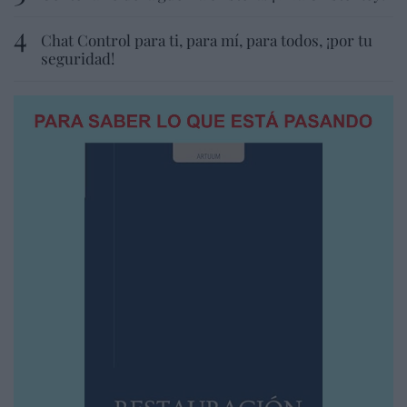
Chat Control para ti, para mí, para todos, ¡por tu
seguridad!