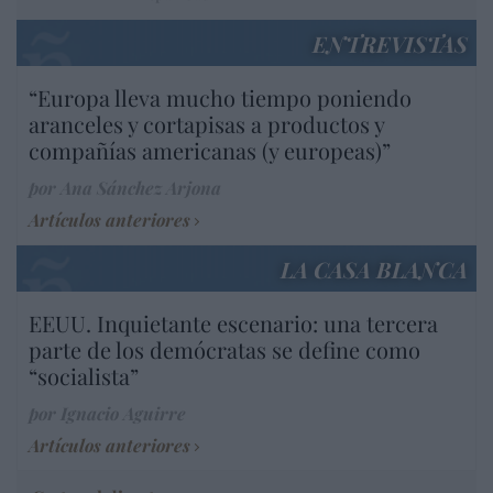
ENTREVISTAS
“Europa lleva mucho tiempo poniendo
aranceles y cortapisas a productos y
compañías americanas (y europeas)”
por Ana Sánchez Arjona
Artículos anteriores
LA CASA BLANCA
EEUU. Inquietante escenario: una tercera
parte de los demócratas se define como
“socialista”
por Ignacio Aguirre
Artículos anteriores