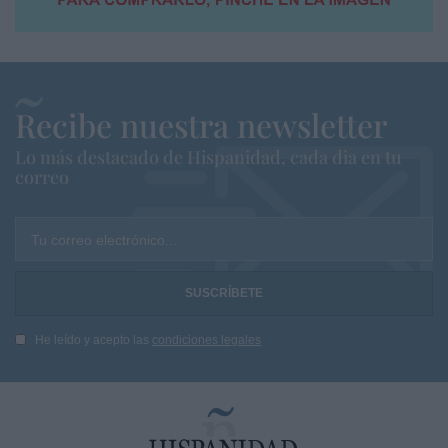
Recibe nuestra newsletter
Lo más destacado de Hispanidad, cada dia en tu
correo
Tu correo electrónico...
He leído y acepto las
condiciones legales