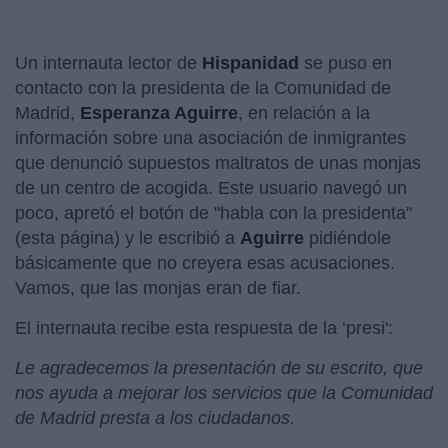
Un internauta lector de
Hispanidad
se puso en
contacto con la presidenta de la Comunidad de
Madrid,
Esperanza Aguirre
, en relación a la
información sobre una asociación de inmigrantes
que denunció supuestos maltratos de unas monjas
de un centro de acogida. Este usuario navegó un
poco, apretó el botón de "habla con la presidenta"
(esta página) y le escribió a
Aguirre
pidiéndole
básicamente que no creyera esas acusaciones.
Vamos, que las monjas eran de fiar.
El internauta recibe esta respuesta de la ‘presi':
Le agradecemos la presentación de su escrito, que
nos ayuda a mejorar los servicios que la Comunidad
de Madrid presta a los ciudadanos.