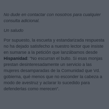
No dude en contactar con nosotros para cualquier
consulta adicional.
Un saludo
Por supuesto, la escueta y estandarizada respuesta
no ha dejado satisfecho a nuestro lector que insiste
en sumarse a la petición que lanzábamos desde
Hispanidad
: "No escurran el bulto. Si esas monjas
prestan desinteresadamente un servicio a las
mujeres desamparadas de la Comunidad que Vd.
gobierna, qué menos que no esconder la cabeza a
modo de avestruz y aclarar lo sucedido para
defenderlas como merecen".