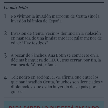
Lo más leído
No vivimos la invasión marroquí de Ceuta sino la
invasión islámica de España
Invasión de Ceuta. Vecinos denuncian la violación
en manada de una inmigrante irregular menor de
edad: “Hay testigos”
A pesar de Sánchez, Ana Botín se convierte en la
décima banquera de EEUU, tras cerrar, por fin, la
compra de Webster Bank
Telepedro en acción: RTVE afirma que entre los
que han invadido Ceuta, "muchos son licenciados y
diplomados, que están huyendo de su país por la
guerra"