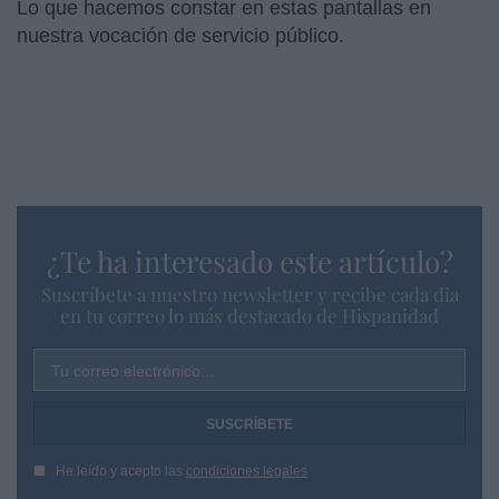
Lo que hacemos constar en estas pantallas en
nuestra vocación de servicio público.
¿Te ha interesado este artículo?
Suscríbete a nuestro newsletter y recibe cada dia
en tu correo lo más destacado de Hispanidad
Tu correo electrónico...
He leído y acepto las
condiciones legales