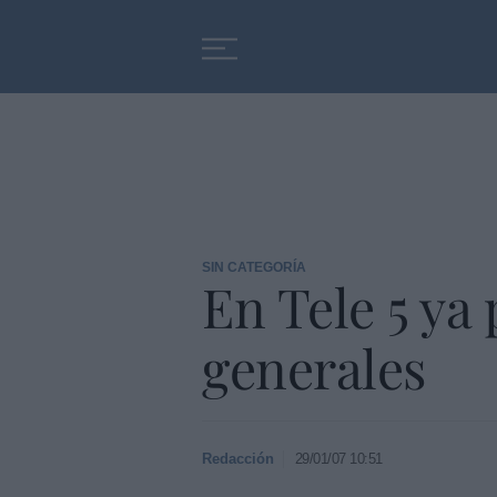
Educación
Entrevistas
SIN CATEGORÍA
En Tele 5 ya
generales
Redacción
29/01/07 10:51