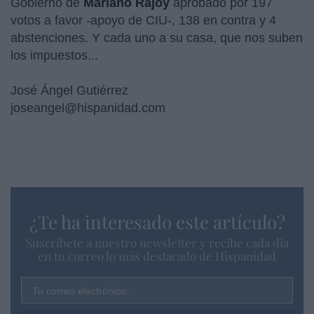
Gobierno de
Mariano Rajoy
aprobado por 197
votos a favor -apoyo de CIU-, 138 en contra y 4
abstenciones. Y cada uno a su casa, que nos suben
los impuestos...
José Ángel Gutiérrez
joseangel@hispanidad.com
¿Te ha interesado este artículo?
Suscríbete a nuestro newsletter y recibe cada dia
en tu correo lo más destacado de Hispanidad
Tu correo electrónico...