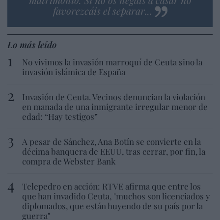
favorezcáis el separar...
Lo más leído
No vivimos la invasión marroquí de Ceuta sino la
invasión islámica de España
Invasión de Ceuta. Vecinos denuncian la violación
en manada de una inmigrante irregular menor de
edad: “Hay testigos”
A pesar de Sánchez, Ana Botín se convierte en la
décima banquera de EEUU, tras cerrar, por fin, la
compra de Webster Bank
Telepedro en acción: RTVE afirma que entre los
que han invadido Ceuta, "muchos son licenciados y
diplomados, que están huyendo de su país por la
guerra"