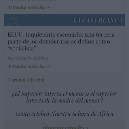
Artículos anteriores
LA CASA BLANCA
EEUU. Inquietante escenario: una tercera
parte de los demócratas se define como
“socialista”
por Ignacio Aguirre
Artículos anteriores
Cartas al director
¿El Superior interés el menor o el superior
interés de la madre del menor?
Ceuta celebra Nuestra Señora de África
Minucias visuales