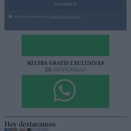
He leído y acepto las
condiciones legales
Hoy destacamos
ECONOMÍA