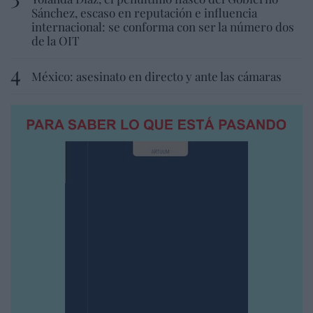
Sánchez, escaso en reputación e influencia
internacional: se conforma con ser la número dos
de la OIT
México: asesinato en directo y ante las cámaras