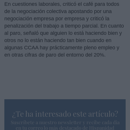
En cuestiones laborales, criticó el café para todos
de la negociación colectiva apostando por una
negociación empresa por empresa y criticó la
penalización del trabajo a tiempo parcial. En cuanto
al paro, señaló que alguien lo está haciendo bien y
otros no lo están haciendo tan bien cuando en
algunas CCAA hay prácticamente pleno empleo y
en otras cifras de paro del entorno del 20%.
¿Te ha interesado este artículo?
Suscríbete a nuestro newsletter y recibe cada dia
en tu correo lo más destacado de Hispanidad