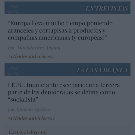
ENTREVISTAS
“Europa lleva mucho tiempo poniendo
aranceles y cortapisas a productos y
compañías americanas (y europeas)”
por Ana Sánchez Arjona
Artículos anteriores
LA CASA BLANCA
EEUU. Inquietante escenario: una tercera
parte de los demócratas se define como
“socialista”
por Ignacio Aguirre
Artículos anteriores
Cartas al director