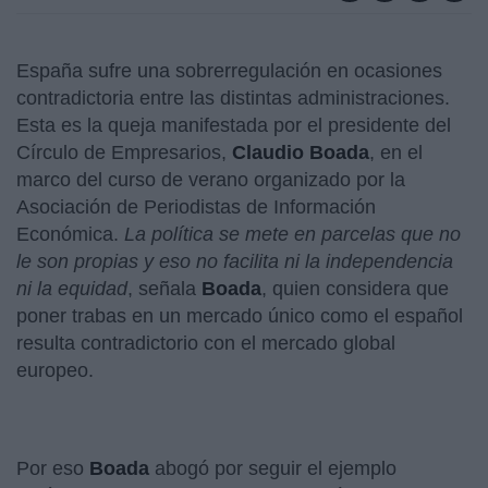
España sufre una sobrerregulación en ocasiones
contradictoria entre las distintas administraciones.
Esta es la queja manifestada por el presidente del
Círculo de Empresarios,
Claudio Boada
, en el
marco del curso de verano organizado por la
Asociación de Periodistas de Información
Económica.
La política se mete en parcelas que no
le son propias y eso no facilita ni la independencia
ni la equidad
, señala
Boada
, quien considera que
poner trabas en un mercado único como el español
resulta contradictorio con el mercado global
europeo.
Por eso
Boada
abogó por seguir el ejemplo