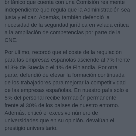
británico que cuenta con una Comisión realmente
independiente que regula que la Administración sea
justa y eficaz. Además, también defendió la
necesidad de la seguridad jurídica en velada crítica
a la ampliación de competencias por parte de la
CNE.
Por último, recordó que el coste de la regulación
para las empresas españolas asciende al 7% frente
al 3% de Suecia o el 1% de Finlandia. Por otra
parte, defendió de elevar la formación continuada
de los trabajadores para mejorar la competitividad
de las empresas españolas. En nuestro país sólo el
5% del personal recibe formación permanente
frente al 30% de los países de nuestro entorno.
Además, criticó el excesivo número de
universidades que en su opinión- devalúan el
prestigio universitario.