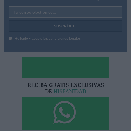
Tu correo electrónico...
He leído y acepto las
condiciones legales