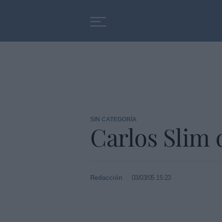
Educación
Entrevistas
SIN CATEGORÍA
Carlos Slim
Redacción
03/03/05 15:23