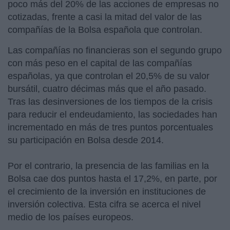
poco más del 20% de las acciones de empresas no
cotizadas, frente a casi la mitad del valor de las
compañías de la Bolsa española que controlan.
Las compañías no financieras son el segundo grupo
con más peso en el capital de las compañías
españolas, ya que controlan el 20,5% de su valor
bursátil, cuatro décimas más que el año pasado.
Tras las desinversiones de los tiempos de la crisis
para reducir el endeudamiento, las sociedades han
incrementado en más de tres puntos porcentuales
su participación en Bolsa desde 2014.
Por el contrario, la presencia de las familias en la
Bolsa cae dos puntos hasta el 17,2%, en parte, por
el crecimiento de la inversión en instituciones de
inversión colectiva. Esta cifra se acerca el nivel
medio de los países europeos.