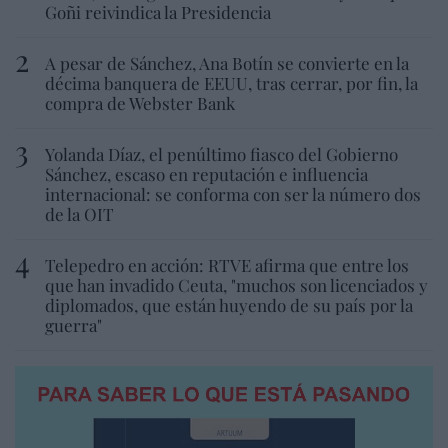
Goñi reivindica la Presidencia
A pesar de Sánchez, Ana Botín se convierte en la
décima banquera de EEUU, tras cerrar, por fin, la
compra de Webster Bank
Yolanda Díaz, el penúltimo fiasco del Gobierno
Sánchez, escaso en reputación e influencia
internacional: se conforma con ser la número dos
de la OIT
Telepedro en acción: RTVE afirma que entre los
que han invadido Ceuta, "muchos son licenciados y
diplomados, que están huyendo de su país por la
guerra"