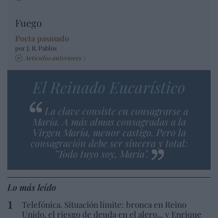
Fuego
Poeta pasmado
por J. R. Pablos
Artículos anteriores
El Reinado Eucarístico
La clave consiste en consagrarse a
María. A más almas consagradas a la
Virgen María, menor castigo. Pero la
consagración debe ser sincera y total:
"Todo tuyo soy, María".
Lo más leído
Telefónica. Situación límite: bronca en Reino
Unido, el riesgo de deuda en el alero... y Enrique