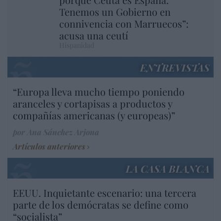
Tenemos un Gobierno en
connivencia con Marruecos”:
acusa una ceutí
Hispanidad
ENTREVISTAS
“Europa lleva mucho tiempo poniendo
aranceles y cortapisas a productos y
compañías americanas (y europeas)”
por Ana Sánchez Arjona
Artículos anteriores
LA CASA BLANCA
EEUU. Inquietante escenario: una tercera
parte de los demócratas se define como
“socialista”