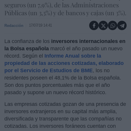
seguros (un 7,9%), de las Administraciones
Públicas (un 3,3%) y de bancos y cajas (un 3%).
17/07/19 14:41
Redacción
La confianza de los
inversores internacionales en
la Bolsa española
marcó el año pasado un nuevo
récord. Según el
Informe Anual sobre la
propiedad de las acciones cotizadas, elaborado
por el Servicio de Estudios de BME
, los no
residentes poseen el 48,1% de la Bolsa española.
Son dos puntos porcentuales más que el año
pasado y supone un nuevo récord histórico.
Las empresas cotizadas gozan de una presencia de
inversores extranjeros en su capital más amplia,
diversificada y transparente que las compañías no
cotizadas. Los inversores foráneos cuentan con