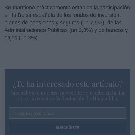
Se mantiene prácticamente estables la participación
en la Bolsa española de los fondos de inversión,
planes de pensiones y seguros (un 7,9%), de las
Administraciones Públicas (un 3,3%) y de bancos y
cajas (un 3%).
¿Te ha interesado este artículo?
Suscríbete a nuestro newsletter y recibe cada dia
en tu correo lo más destacado de Hispanidad
Tu correo electrónico...