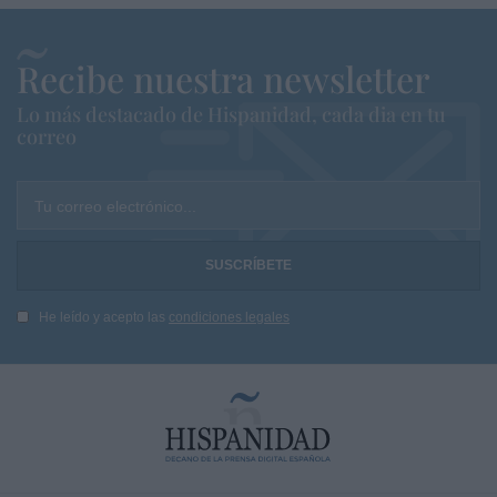
Recibe nuestra newsletter
Lo más destacado de Hispanidad, cada dia en tu
correo
Tu correo electrónico...
He leído y acepto las
condiciones legales