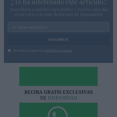
¿Te ha interesado este artículo?
Suscríbete a nuestro newsletter y recibe cada dia
en tu correo lo más destacado de Hispanidad
Tu correo electrónico...
He leído y acepto las
condiciones legales