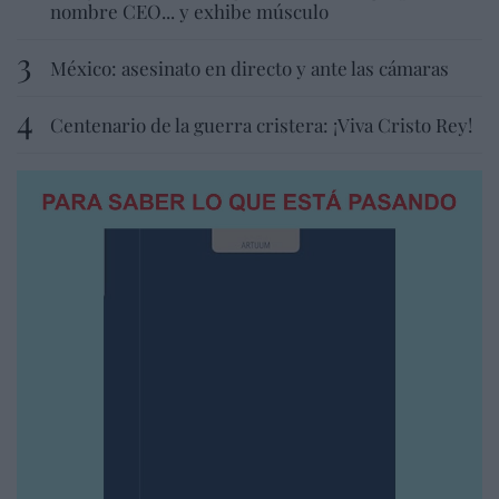
nombre CEO... y exhibe músculo
México: asesinato en directo y ante las cámaras
Centenario de la guerra cristera: ¡Viva Cristo Rey!