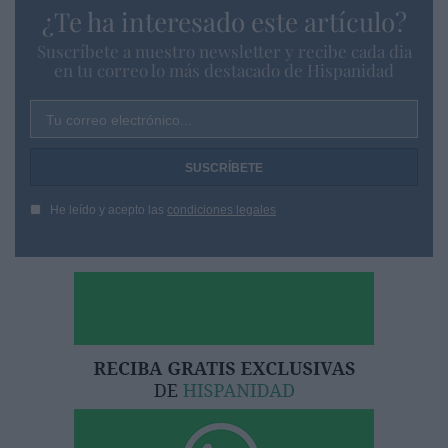
¿Te ha interesado este artículo?
Suscríbete a nuestro newsletter y recibe cada dia
en tu correo lo más destacado de Hispanidad
Tu correo electrónico...
He leído y acepto las
condiciones legales