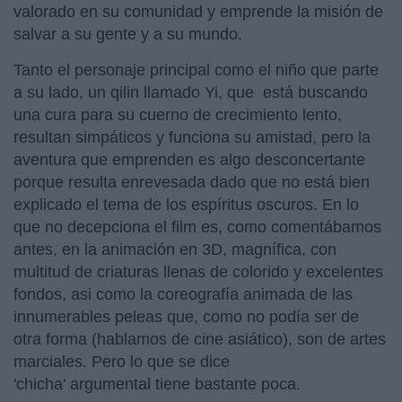
valorado en su comunidad y emprende la misión de
salvar a su gente y a su mundo.
Tanto el personaje principal como el niño que parte
a su lado, un qilin llamado Yi, que está buscando
una cura para su cuerno de crecimiento lento,
resultan simpáticos y funciona su amistad, pero la
aventura que emprenden es algo desconcertante
porque resulta enrevesada dado que no está bien
explicado el tema de los espíritus oscuros. En lo
que no decepciona el film es, como comentábamos
antes, en la animación en 3D, magnífica, con
multitud de criaturas llenas de colorido y excelentes
fondos, asi como la coreografía animada de las
innumerables peleas que, como no podía ser de
otra forma (hablamos de cine asiático), son de artes
marciales. Pero lo que se dice
'chicha' argumental tiene bastante poca.