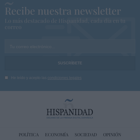
Recibe nuestra newsletter
Lo más destacado de Hispanidad, cada dia en tu
correo
Tu correo electrónico...
He leído y acepto las
condiciones legales
POLÍTICA
ECONOMÍA
SOCIEDAD
OPINIÓN