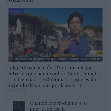
Telepedro en acción: RTVE afirma que
entre los que han invadido Ceuta, "muchos
son licenciados y diplomados, que están
huyendo de su país por la guerra"
Hispanidad
Cuando el orco llame a tu
puerta, ábresela