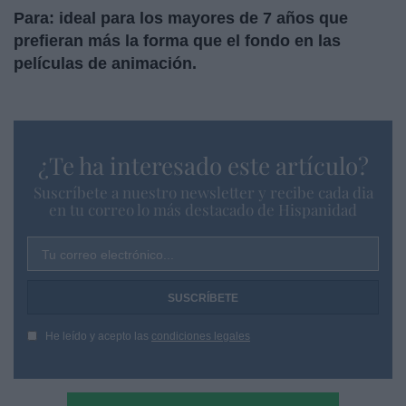
Para: ideal para los mayores de 7 años que
prefieran más la forma que el fondo en las
películas de animación.
¿Te ha interesado este artículo?
Suscríbete a nuestro newsletter y recibe cada dia
en tu correo lo más destacado de Hispanidad
Tu correo electrónico...
He leído y acepto las
condiciones legales