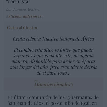
“socialista”
por Ignacio Aguirre
Artículos anteriores
Cartas al director
Ceuta celebra Nuestra Señora de África
El cambio climático lo único que puede
suponer es que el monte esté, de alguna
manera, disponible para arder en épocas
más largas del año, pero esconderse detrás
de él para todo…
Minucias visuales
La última comunión de los 15 hermanos de
San Juan de Dios, el 30 de julio de 1936, en