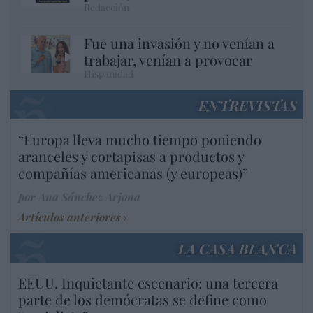
Redacción
Fue una invasión y no venían a
trabajar, venían a provocar
Hispanidad
ENTREVISTAS
“Europa lleva mucho tiempo poniendo
aranceles y cortapisas a productos y
compañías americanas (y europeas)”
por Ana Sánchez Arjona
Artículos anteriores
LA CASA BLANCA
EEUU. Inquietante escenario: una tercera
parte de los demócratas se define como