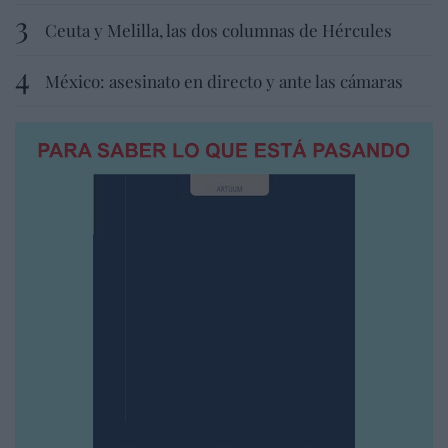
Ceuta y Melilla, las dos columnas de Hércules
México: asesinato en directo y ante las cámaras