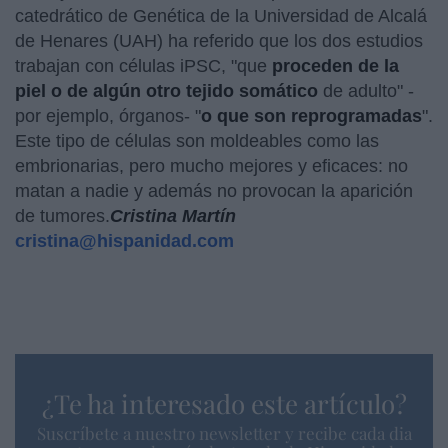
catedrático de Genética de la Universidad de Alcalá
de Henares (UAH) ha referido que los dos estudios
trabajan con células iPSC, "que
proceden de la
piel o de algún otro tejido somático
de adulto" -
por ejemplo, órganos- "
o que son reprogramadas
".
Este tipo de células son moldeables como las
embrionarias, pero mucho mejores y eficaces: no
matan a nadie y además no provocan la aparición
de tumores.
Cristina Martín
cristina@hispanidad.com
¿Te ha interesado este artículo?
Suscríbete a nuestro newsletter y recibe cada dia