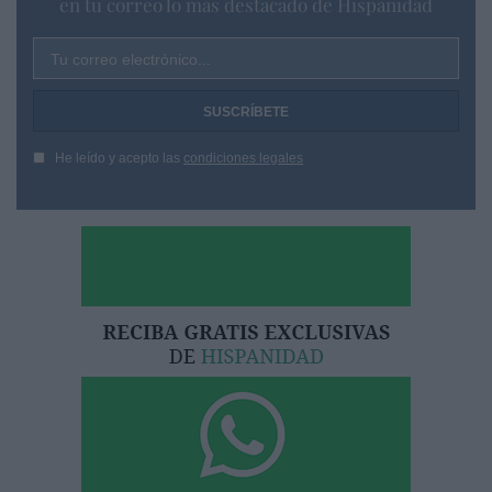
en tu correo lo más destacado de Hispanidad
Tu correo electrónico...
He leído y acepto las
condiciones legales