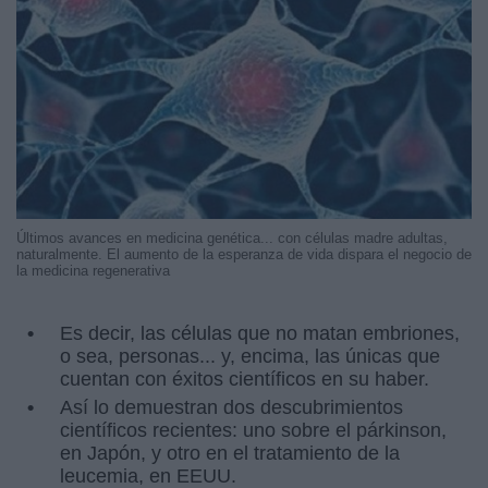
Últimos avances en medicina genética... con células madre adultas,
naturalmente. El aumento de la esperanza de vida dispara el negocio de
la medicina regenerativa
Es decir, las células que no matan embriones,
o sea, personas... y, encima, las únicas que
cuentan con éxitos científicos en su haber.
Así lo demuestran dos descubrimientos
científicos recientes: uno sobre el párkinson,
en Japón, y otro en el tratamiento de la
leucemia, en EEUU.