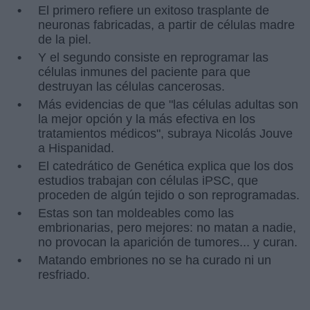
El primero refiere un exitoso trasplante de
neuronas fabricadas, a partir de células madre
de la piel.
Y el segundo consiste en reprogramar las
células inmunes del paciente para que
destruyan las células cancerosas.
Más evidencias de que "las células adultas son
la mejor opción y la más efectiva en los
tratamientos médicos", subraya Nicolás Jouve
a Hispanidad.
El catedrático de Genética explica que los dos
estudios trabajan con células iPSC, que
proceden de algún tejido o son reprogramadas.
Estas son tan moldeables como las
embrionarias, pero mejores: no matan a nadie,
no provocan la aparición de tumores... y curan.
Matando embriones no se ha curado ni un
resfriado.