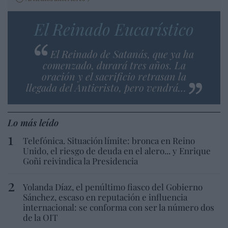
El Reinado Eucarístico
El Reinado de Satanás, que ya ha
comenzado, durará tres años. La
oración y el sacrificio retrasan la
llegada del Anticristo, pero vendrá…
Lo más leído
Telefónica. Situación límite: bronca en Reino
Unido, el riesgo de deuda en el alero... y Enrique
Goñi reivindica la Presidencia
Yolanda Díaz, el penúltimo fiasco del Gobierno
Sánchez, escaso en reputación e influencia
internacional: se conforma con ser la número dos
de la OIT