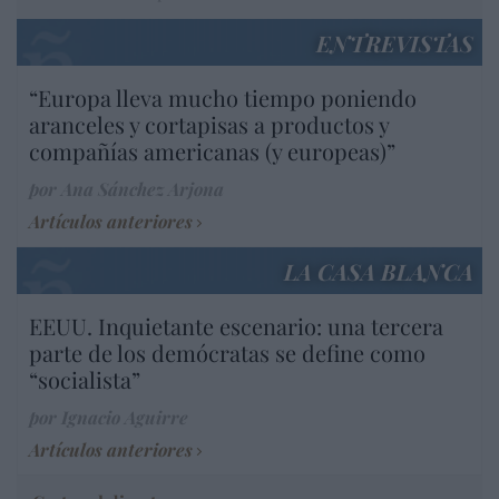
ENTREVISTAS
“Europa lleva mucho tiempo poniendo
aranceles y cortapisas a productos y
compañías americanas (y europeas)”
por Ana Sánchez Arjona
Artículos anteriores
LA CASA BLANCA
EEUU. Inquietante escenario: una tercera
parte de los demócratas se define como
“socialista”
por Ignacio Aguirre
Artículos anteriores