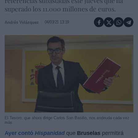
referencias subastadas este jueves que ha
superado los 11.000 millones de euros.
04/03/21 13:19
Andrés Velázquez
El Tesoro, que ahora dirige Carlos San Basilio, nos endeuda cada vez
más
Ayer contó
Hispanidad
que
Bruselas
permitirá