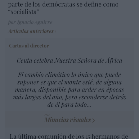
parte de los demócratas se define como
“socialista”
por Ignacio Aguirre
Artículos anteriores
Cartas al director
Ceuta celebra Nuestra Señora de África
El cambio climático lo único que puede
suponer es que el monte esté, de alguna
manera, disponible para arder en épocas
más largas del año, pero esconderse detrás
de él para todo…
Minucias visuales
La última comunión de los 15 hermanos de