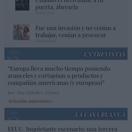
puerta, ábresela
Redacción
Fue una invasión y no venían a
trabajar, venían a provocar
Hispanidad
ENTREVISTAS
“Europa lleva mucho tiempo poniendo
aranceles y cortapisas a productos y
compañías americanas (y europeas)”
por Ana Sánchez Arjona
Artículos anteriores
LA CASA BLANCA
EEUU. Inquietante escenario: una tercera