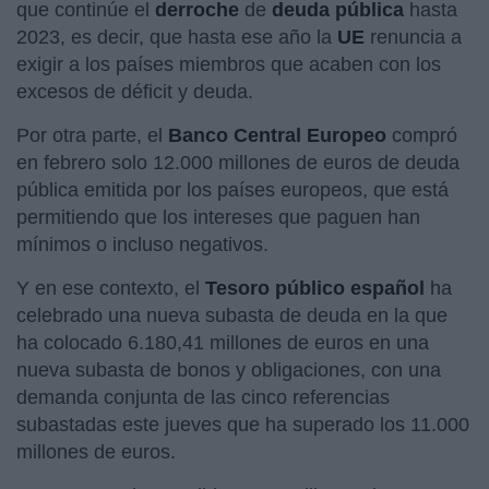
que continúe el
derroche
de
deuda pública
hasta
2023, es decir, que hasta ese año la
UE
renuncia a
exigir a los países miembros que acaben con los
excesos de déficit y deuda.
Por otra parte, el
Banco Central Europeo
compró
en febrero solo 12.000 millones de euros de deuda
pública emitida por los países europeos, que está
permitiendo que los intereses que paguen han
mínimos o incluso negativos.
Y en ese contexto, el
Tesoro público español
ha
celebrado una nueva subasta de deuda en la que
ha colocado 6.180,41 millones de euros en una
nueva subasta de bonos y obligaciones, con una
demanda conjunta de las cinco referencias
subastadas este jueves que ha superado los 11.000
millones de euros.