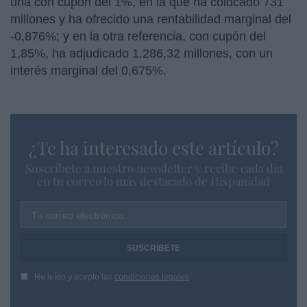
una con cupón del 1%, en la que ha colocado 731
millones y ha ofrecido una rentabilidad marginal del
-0,876%; y en la otra referencia, con cupón del
1,85%, ha adjudicado 1.286,32 millones, con un
interés marginal del 0,675%.
¿Te ha interesado este artículo?
Suscríbete a nuestro newsletter y recibe cada dia
en tu correo lo más destacado de Hispanidad
Tu correo electrónico...
He leído y acepto las
condiciones legales