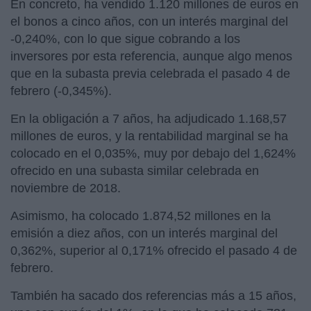
En concreto, ha vendido 1.120 millones de euros en
el bonos a cinco años, con un interés marginal del
-0,240%, con lo que sigue cobrando a los
inversores por esta referencia, aunque algo menos
que en la subasta previa celebrada el pasado 4 de
febrero (-0,345%).
En la obligación a 7 años, ha adjudicado 1.168,57
millones de euros, y la rentabilidad marginal se ha
colocado en el 0,035%, muy por debajo del 1,624%
ofrecido en una subasta similar celebrada en
noviembre de 2018.
Asimismo, ha colocado 1.874,52 millones en la
emisión a diez años, con un interés marginal del
0,362%, superior al 0,171% ofrecido el pasado 4 de
febrero.
También ha sacado dos referencias más a 15 años,