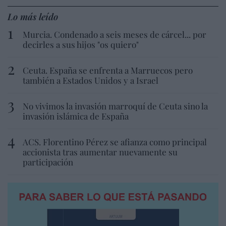
Lo más leído
Murcia. Condenado a seis meses de cárcel... por
decirles a sus hijos "os quiero"
Ceuta. España se enfrenta a Marruecos pero
también a Estados Unidos y a Israel
No vivimos la invasión marroquí de Ceuta sino la
invasión islámica de España
ACS. Florentino Pérez se afianza como principal
accionista tras aumentar nuevamente su
participación