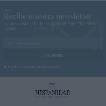
Recibe nuestra newsletter
Lo más destacado de Hispanidad, cada dia en tu
correo
Tu correo electrónico...
He leído y acepto las
condiciones legales