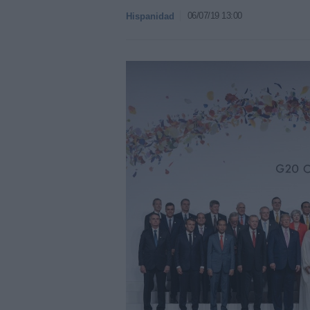
06/07/19 13:00
Hispanidad