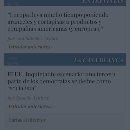
ENTREVISTAS
“Europa lleva mucho tiempo poniendo
aranceles y cortapisas a productos y
compañías americanas (y europeas)”
por Ana Sánchez Arjona
Artículos anteriores
LA CASA BLANCA
EEUU. Inquietante escenario: una tercera
parte de los demócratas se define como
“socialista”
por Ignacio Aguirre
Artículos anteriores
Cartas al director