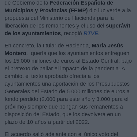
de Gobierno de la
Federación Española de
Municipios y Provincias (FEMP)
dio luz verde a la
propuesta del Ministerio de Hacienda para la
liberación de los remanentes y el uso del
superávit
de los ayuntamientos
, recogió
RTVE
.
En concreto, la titular de Hacienda,
María Jesús
Montero
,
quería que los ayuntamientos entreguen
los 15.000 millones de euros al Estado Central, bajo
el pretexto de paliar el impacto de la pandemia. A
cambio, el texto aprobado ofrecía a los
ayuntamientos una aportación de los Presupuestos
Generales del Estado de 5.000 millones de euros a
fondo perdido (2.000 para este año y 3.000 para el
próximo) siempre que pongan sus remanentes a
disposición del Estado, que los devolverá en un
plazo de 10 años a partir del 2022.
El acuerdo salió adelante con el único voto del