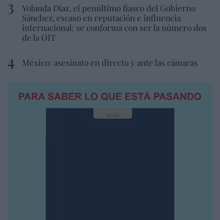
Yolanda Díaz, el penúltimo fiasco del Gobierno
Sánchez, escaso en reputación e influencia
internacional: se conforma con ser la número dos
de la OIT
México: asesinato en directo y ante las cámaras