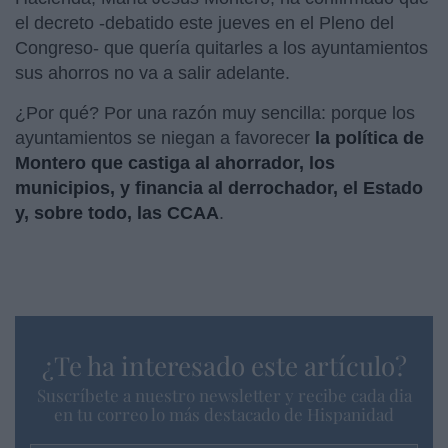
el decreto -debatido este jueves en el Pleno del
Congreso- que quería quitarles a los ayuntamientos
sus ahorros no va a salir adelante.
¿Por qué? Por una razón muy sencilla: porque los
ayuntamientos se niegan a favorecer
la política de
Montero que castiga al ahorrador, los
municipios, y financia al derrochador, el Estado
y, sobre todo, las CCAA
.
¿Te ha interesado este artículo?
Suscríbete a nuestro newsletter y recibe cada dia
en tu correo lo más destacado de Hispanidad