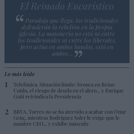
El Reinado Eucarístico
Paradoja que llega: los tradicionales
defenderán la rebelión en la propia
iglesia. La masonería no está ni entre
los tradicionales ni entre los liberales,
pero actúa en ambos bandos, está en
ambos…
Lo más leído
Telefónica. Situación límite: bronca en Reino
Unido, el riesgo de deuda en el alero... y Enrique
Goñi reivindica la Presidencia
BBVA. Torres no se ha atrevido a acabar con Onur
Genç, mientras Rodríguez Soler le exige que le
nombre CEO... y exhibe músculo