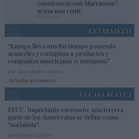
connivencia con Marruecos”:
acusa una ceutí
Hispanidad
ENTREVISTAS
“Europa lleva mucho tiempo poniendo
aranceles y cortapisas a productos y
compañías americanas (y europeas)”
por Ana Sánchez Arjona
Artículos anteriores
LA CASA BLANCA
EEUU. Inquietante escenario: una tercera
parte de los demócratas se define como
“socialista”
por Ignacio Aguirre