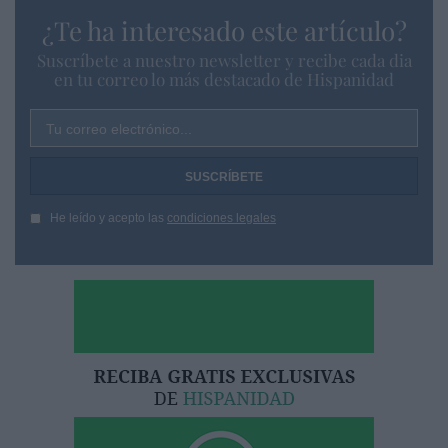
¿Te ha interesado este artículo?
Suscríbete a nuestro newsletter y recibe cada dia
en tu correo lo más destacado de Hispanidad
Tu correo electrónico...
He leído y acepto las
condiciones legales