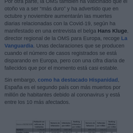
Por otra parte, la OMS también ha vaticinado que el
otoño va a ser “más duro” y ha advertido que en
octubre y noviembre aumentarán las muertes
diarias relacionadas con la Covid-19, según ha
manifestado en una entrevista el belga
Hans Kluge
,
director regional de la OMS para Europa, recoge
La
Vanguardia
. Unas declaraciones que se producen
cuando el número de casos registrados se está
disparando en Europa, pero con una cifra diaria de
fallecidos que por el momento está casi estable.
Sin embargo,
como ha destacado Hispanidad
,
España es el segundo país con más muertos por
millón de habitantes debido al coronavirus y está
entre los 10 más afectados.