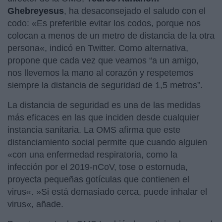
Ghebreyesus
, ha desaconsejado el saludo con el
codo: «Es preferible evitar los codos, porque nos
colocan a menos de un metro de distancia de la otra
persona«, indicó en Twitter. Como alternativa,
propone que cada vez que veamos “a un amigo,
nos llevemos la mano al corazón y respetemos
siempre la distancia de seguridad de 1,5 metros”.
La distancia de seguridad es una de las medidas
más eficaces en las que inciden desde cualquier
instancia sanitaria. La OMS afirma que este
distanciamiento social permite que cuando alguien
«con una enfermedad respiratoria, como la
infección por el 2019-nCoV, tose o estornuda,
proyecta pequeñas gotículas que contienen el
virus«. »Si está demasiado cerca, puede inhalar el
virus«, añade.