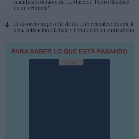
manifiesta delante de La Mareta: “Pedro Sánchez
es un criminal”
El divorcio imposible de los Entrecanales: deuda al
alza, cotización a la baja y reputación en entredicho