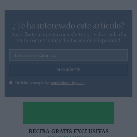
¿Te ha interesado este artículo?
Suscríbete a nuestro newsletter y recibe cada dia
en tu correo lo más destacado de Hispanidad
Tu correo electrónico...
He leído y acepto las
condiciones legales