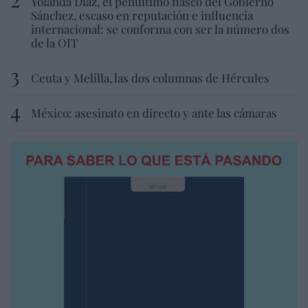
Yolanda Díaz, el penúltimo fiasco del Gobierno
Sánchez, escaso en reputación e influencia
internacional: se conforma con ser la número dos
de la OIT
Ceuta y Melilla, las dos columnas de Hércules
México: asesinato en directo y ante las cámaras