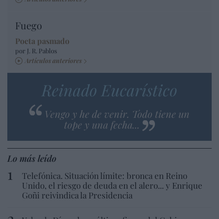
Fuego
Poeta pasmado
por J. R. Pablos
Artículos anteriores
Reinado Eucarístico
Vengo y he de venir. Todo tiene un
tope y una fecha...
Lo más leído
Telefónica. Situación límite: bronca en Reino
Unido, el riesgo de deuda en el alero... y Enrique
Goñi reivindica la Presidencia