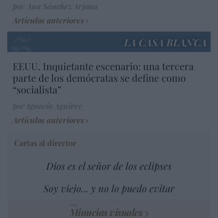
por Ana Sánchez Arjona
Artículos anteriores
LA CASA BLANCA
EEUU. Inquietante escenario: una tercera
parte de los demócratas se define como
“socialista”
por Ignacio Aguirre
Artículos anteriores
Cartas al director
Dios es el señor de los eclipses
Soy viejo... y no lo puedo evitar
Minucias visuales