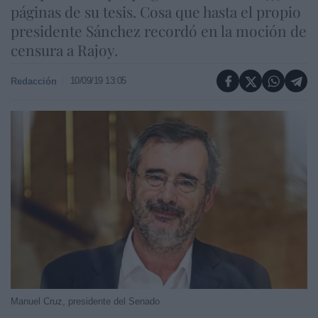
páginas de su tesis. Cosa que hasta el propio
presidente Sánchez recordó en la moción de
censura a Rajoy.
10/09/19 13:05
Redacción
Manuel Cruz, presidente del Senado