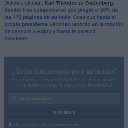
Defensa alemán,
Karl Theodor zu Guttenberg
,
dimitió tras comprobarse que plagió el 20% de
las 475 páginas de su tesis
. Cosa que
hasta el
propio presidente Sánchez recordó en la moción
de censura a Rajoy y hasta le pareció
excelente
…
¿Te ha interesado este artículo?
Suscríbete a nuestro newsletter y recibe cada dia
en tu correo lo más destacado de Hispanidad
Tu correo electrónico...
He leído y acepto las
condiciones legales