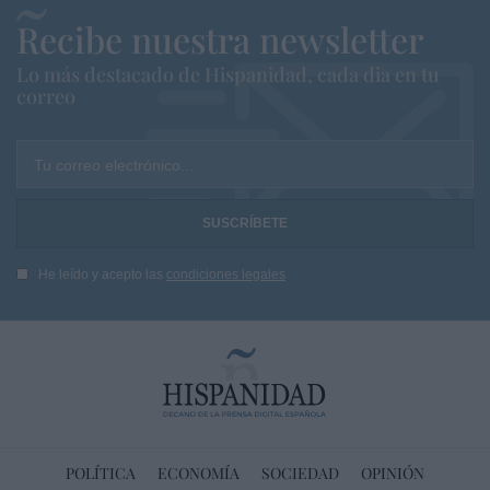
Recibe nuestra newsletter
Lo más destacado de Hispanidad, cada dia en tu
correo
Tu correo electrónico...
He leído y acepto las
condiciones legales
POLÍTICA
ECONOMÍA
SOCIEDAD
OPINIÓN