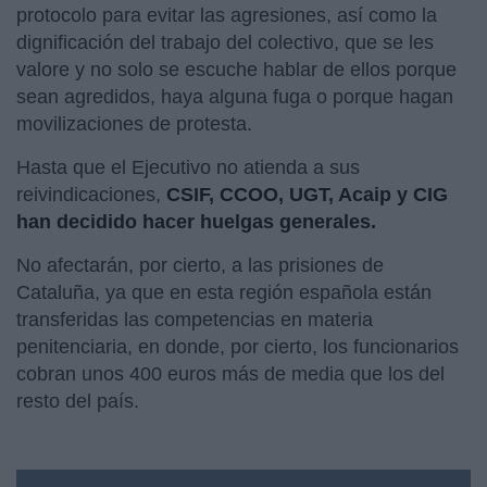
protocolo para evitar las agresiones, así como la
dignificación del trabajo del colectivo, que se les
valore y no solo se escuche hablar de ellos porque
sean agredidos, haya alguna fuga o porque hagan
movilizaciones de protesta.
Hasta que el Ejecutivo no atienda a sus
reivindicaciones,
CSIF, CCOO, UGT, Acaip y CIG
han decidido hacer huelgas generales.
No afectarán, por cierto, a las prisiones de
Cataluña, ya que en esta región española están
transferidas las competencias en materia
penitenciaria, en donde, por cierto, los funcionarios
cobran unos 400 euros más de media que los del
resto del país.