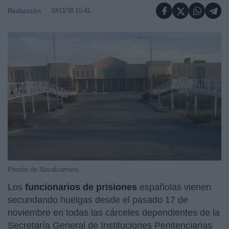
19/11/18 15:41
Redacción
Prisión de Navalcarnero.
Los
funcionarios de prisiones
españolas vienen
secundando huelgas desde el pasado 17 de
noviembre en todas las cárceles dependientes de la
Secretaría General de Instituciones Penitenciarias