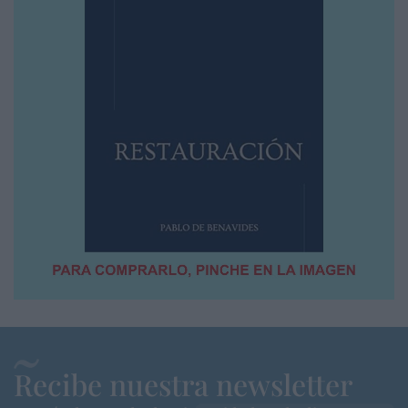
Recibe nuestra newsletter