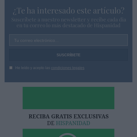
¿Te ha interesado este artículo?
Suscríbete a nuestro newsletter y recibe cada dia
en tu correo lo más destacado de Hispanidad
Tu correo electrónico...
He leído y acepto las
condiciones legales