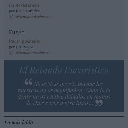
La Resistencia
por Javier Paredes
Artículos anteriores
Fuego
Poeta pasmado
por J. R. Pablos
Artículos anteriores
El Reinado Eucarístico
No os desesperéis porque los
vuestros no os acompañen. Cuando la
gente no os reciba, dejadlos en manos
de Dios e iros a otro lugar…
Lo más leído