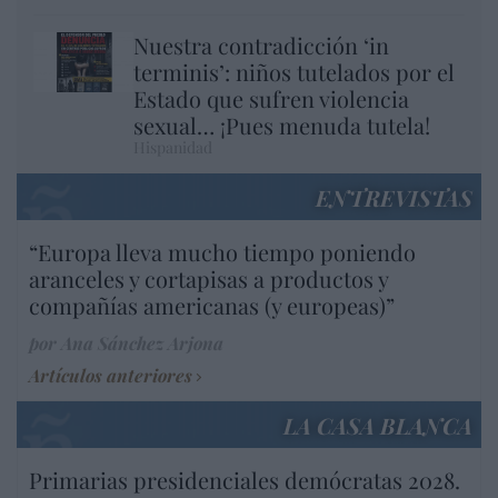
Nuestra contradicción ‘in
terminis’: niños tutelados por el
Estado que sufren violencia
sexual… ¡Pues menuda tutela!
Hispanidad
ENTREVISTAS
“Europa lleva mucho tiempo poniendo
aranceles y cortapisas a productos y
compañías americanas (y europeas)”
por Ana Sánchez Arjona
Artículos anteriores
LA CASA BLANCA
Primarias presidenciales demócratas 2028.