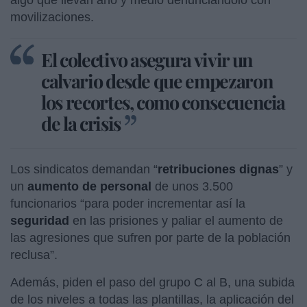
movilizaciones.
El colectivo asegura vivir un
calvario desde que empezaron
los recortes, como consecuencia
de la crisis
Los sindicatos demandan “
retribuciones dignas
” y
un
aumento de personal
de unos 3.500
funcionarios “para poder incrementar así la
seguridad
en las prisiones y paliar el aumento de
las agresiones que sufren por parte de la población
reclusa”.
Además, piden el paso del grupo C al B, una subida
de los niveles a todas las plantillas, la aplicación del