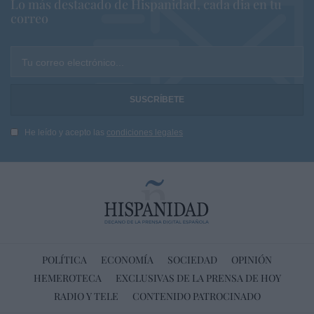
Lo más destacado de Hispanidad, cada dia en tu
correo
Tu correo electrónico...
He leído y acepto las
condiciones legales
POLÍTICA
ECONOMÍA
SOCIEDAD
OPINIÓN
HEMEROTECA
EXCLUSIVAS DE LA PRENSA DE HOY
RADIO Y TELE
CONTENIDO PATROCINADO