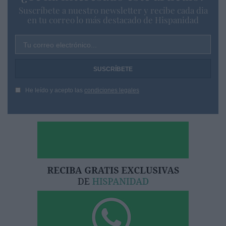
Suscríbete a nuestro newsletter y recibe cada dia
en tu correo lo más destacado de Hispanidad
Tu correo electrónico...
He leído y acepto las
condiciones legales