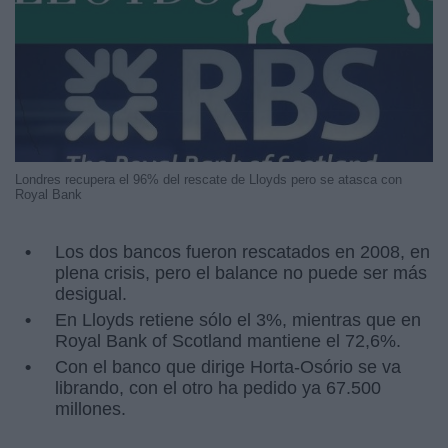
Londres recupera el 96% del rescate de Lloyds pero se atasca con
Royal Bank
Los dos bancos fueron rescatados en 2008, en
plena crisis, pero el balance no puede ser más
desigual.
En Lloyds retiene sólo el 3%, mientras que en
Royal Bank of Scotland mantiene el 72,6%.
Con el banco que dirige Horta-Osório se va
librando, con el otro ha pedido ya 67.500
millones.