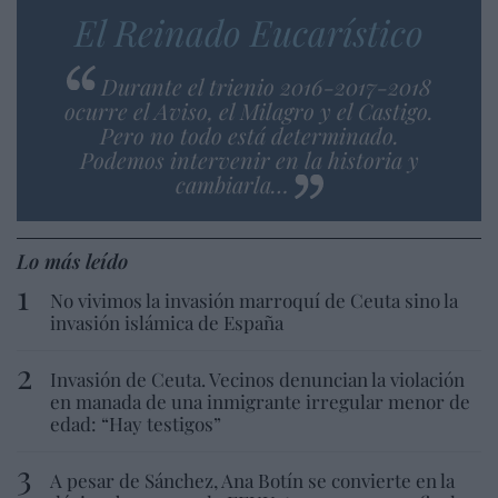
El Reinado Eucarístico
Durante el trienio 2016-2017-2018
ocurre el Aviso, el Milagro y el Castigo.
Pero no todo está determinado.
Podemos intervenir en la historia y
cambiarla…
Lo más leído
No vivimos la invasión marroquí de Ceuta sino la
invasión islámica de España
Invasión de Ceuta. Vecinos denuncian la violación
en manada de una inmigrante irregular menor de
edad: “Hay testigos”
A pesar de Sánchez, Ana Botín se convierte en la