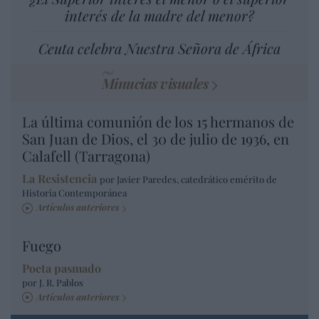
interés de la madre del menor?
Ceuta celebra Nuestra Señora de África
Minucias visuales
La última comunión de los 15 hermanos de
San Juan de Dios, el 30 de julio de 1936, en
Calafell (Tarragona)
La Resistencia
por Javier Paredes, catedrático emérito de
Historia Contemporánea
Artículos anteriores
Fuego
Poeta pasmado
por J. R. Pablos
Artículos anteriores