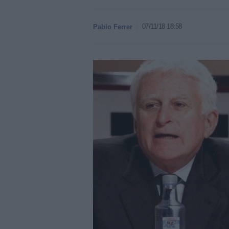
07/11/18 18:58
Pablo Ferrer