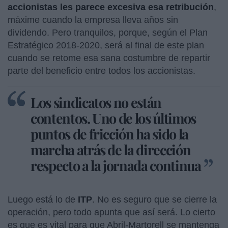
accionistas les parece excesiva esa retribución
,
máxime cuando la empresa lleva años sin
dividendo. Pero tranquilos, porque, según el Plan
Estratégico 2018-2020, será al final de este plan
cuando se retome esa sana costumbre de repartir
parte del beneficio entre todos los accionistas.
Los sindicatos no están
contentos. Uno de los últimos
puntos de fricción ha sido la
marcha atrás de la dirección
respecto a la jornada continua
Luego está lo de
ITP
. No es seguro que se cierre la
operación, pero todo apunta que así será. Lo cierto
es que es vital para que Abril-Martorell se mantenga