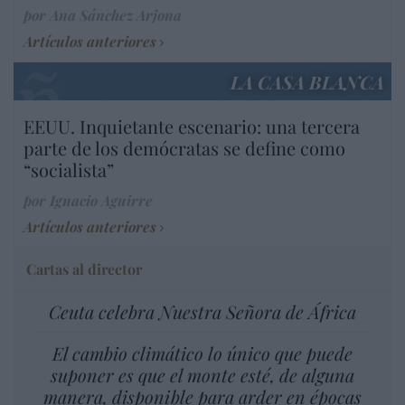
por Ana Sánchez Arjona
Artículos anteriores
LA CASA BLANCA
EEUU. Inquietante escenario: una tercera
parte de los demócratas se define como
“socialista”
por Ignacio Aguirre
Artículos anteriores
Cartas al director
Ceuta celebra Nuestra Señora de África
El cambio climático lo único que puede
suponer es que el monte esté, de alguna
manera, disponible para arder en épocas