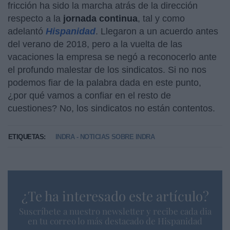
fricción ha sido la marcha atrás de la dirección
respecto a la
jornada continua
, tal y como
adelantó
Hispanidad
. Llegaron a un acuerdo antes
del verano de 2018, pero a la vuelta de las
vacaciones la empresa se negó a reconocerlo ante
el profundo malestar de los sindicatos. Si no nos
podemos fiar de la palabra dada en este punto,
¿por qué vamos a confiar en el resto de
cuestiones? No, los sindicatos no están contentos.
ETIQUETAS:
INDRA - NOTICIAS SOBRE INDRA
¿Te ha interesado este artículo?
Suscríbete a nuestro newsletter y recibe cada dia
en tu correo lo más destacado de Hispanidad