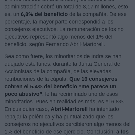
administración cobró un total de 8,17 millones, esto
es, un
6,8% del beneficio
de la compañía. De ese
porcentaje, la mayor parte correspondió a los
consejeros ejecutivos. La remuneración de los no
ejecutivos representó algo menos del 1% del
beneficio, según Fernando Abril-Martorell.
Sea como fuere, los minoritarios de Indra se han
quejado este lunes, durante la Junta General de
Accionistas de la compañía, de las elevadas
retribuciones de la cúpula.
Que 16 consejeros
cobren el 5,4% del beneficio “me parece un
poco abusivo”
, le ha recriminado uno de esos
minoritarios. Pues en realidad es más, es el 6,8%.
En cualquier caso,
Abril-Martorell
ha intentado
rebajar la polémica y ha puntualizado que los
consejeros no ejecutivos percibieron algo menos del
1% del beneficio de ese ejercicio. Conclusión:
a los