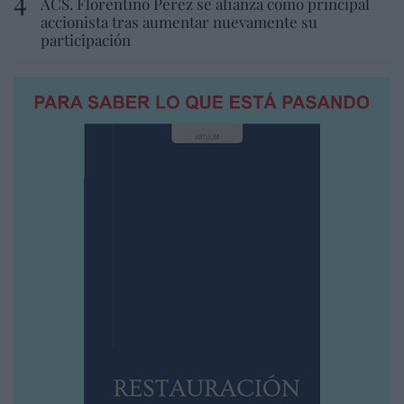
ACS. Florentino Pérez se afianza como principal
accionista tras aumentar nuevamente su
participación