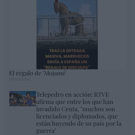
El regalo de 'Mojamé'
Hispanidad
Telepedro en acción: RTVE
afirma que entre los que han
invadido Ceuta, "muchos son
licenciados y diplomados, que
están huyendo de su país por la
guerra"