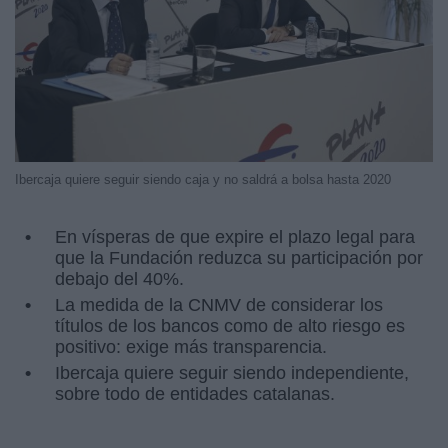
Ibercaja quiere seguir siendo caja y no saldrá a bolsa hasta 2020
En vísperas de que expire el plazo legal para
que la Fundación reduzca su participación por
debajo del 40%.
La medida de la CNMV de considerar los
títulos de los bancos como de alto riesgo es
positivo: exige más transparencia.
Ibercaja quiere seguir siendo independiente,
sobre todo de entidades catalanas.