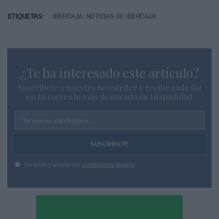
ETIQUETAS:
IBERCAJA. NOTICIAS DE IBERCAJA
¿Te ha interesado este artículo?
Suscríbete a nuestro newsletter y recibe cada dia
en tu correo lo más destacado de Hispanidad
Tu correo electrónico...
He leído y acepto las
condiciones legales