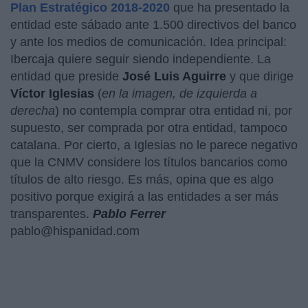
Plan Estratégico 2018-2020
que ha presentado la
entidad este sábado ante 1.500 directivos del banco
y ante los medios de comunicación. Idea principal:
Ibercaja quiere seguir siendo independiente. La
entidad que preside
José Luis Aguirre
y que dirige
Víctor Iglesias
(
en la imagen, de izquierda a
derecha
) no contempla comprar otra entidad ni, por
supuesto, ser comprada por otra entidad, tampoco
catalana. Por cierto, a Iglesias no le parece negativo
que la CNMV considere los títulos bancarios como
títulos de alto riesgo. Es más, opina que es algo
positivo porque exigirá a las entidades a ser más
transparentes.
Pablo Ferrer
pablo@hispanidad.com