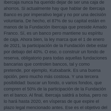
Ibercaja nunca ha querido dejar de ser una caja de
ahorros. Si actualmente hay que hablar de Ibercaja
Banco es por imperativo legal y no por una decisión
voluntaria. De hecho, el 87% de su capital están en
manos de la Fundación Ibercaja que preside Amado
Franco. Sí, es un banco pero mantiene su espíritu
de caja. Ahora bien, la ley marca que el 1 de enero
de 2021, la participación de la Fundación debe estar
por debajo del 40%. O eso, o construir un fondo de
reserva, obligatorio para todas aquellas fundaciones
bancarias que controlen bancos, tal y como
pretende, por ejemplo, Kutxabank. Es una buena
opción, pero mucho más costosa. Y una tercera
posibilidad: buscar un fondo, o varios fondos, que
compren el 50% de la participación de la Fundación
en el banco. Al final, Ibercaja saldrá a bolsa, pero no
lo hará hasta 2020, en vísperas de que expire el
plazo legal mencionado antes. Ese es el objetivo del