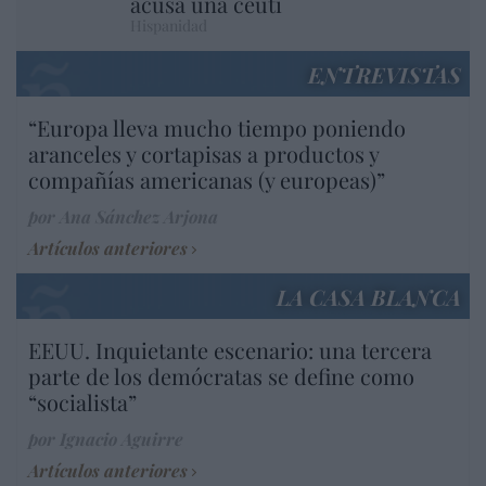
acusa una ceutí
Hispanidad
ENTREVISTAS
“Europa lleva mucho tiempo poniendo
aranceles y cortapisas a productos y
compañías americanas (y europeas)”
por Ana Sánchez Arjona
Artículos anteriores
LA CASA BLANCA
EEUU. Inquietante escenario: una tercera
parte de los demócratas se define como
“socialista”
por Ignacio Aguirre
Artículos anteriores