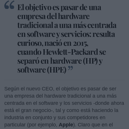
El objetivo es pasar de una
empresa del hardware
tradicional a una más centrada
en software y servicios: resulta
curioso, nació en 2015,
cuando Hewlett-Packard se
separó en hardware (HP) y
software (HPE)
Según el nuevo CEO, el objetivo es pasar de ser
una empresa del hardware tradicional a una más
centrada en el software y los servicios -donde ahora
está el gran negocio-, tal y como está haciendo la
industria en conjunto y sus competidores en
particular (por ejemplo,
Apple
). Claro que en el