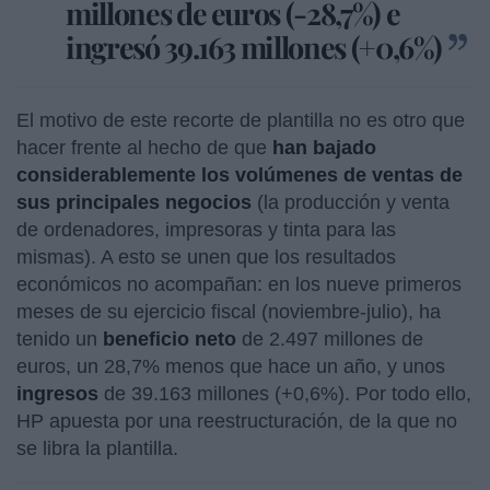
millones de euros (-28,7%) e
ingresó 39.163 millones (+0,6%)
El motivo de este recorte de plantilla no es otro que
hacer frente al hecho de que
han bajado
considerablemente los volúmenes de ventas de
sus principales negocios
(la producción y venta
de ordenadores, impresoras y tinta para las
mismas). A esto se unen que los resultados
económicos no acompañan: en los nueve primeros
meses de su ejercicio fiscal (noviembre-julio), ha
tenido un
beneficio neto
de 2.497 millones de
euros, un 28,7% menos que hace un año, y unos
ingresos
de 39.163 millones (+0,6%). Por todo ello,
HP apuesta por una reestructuración, de la que no
se libra la plantilla.