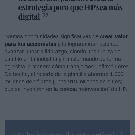
estrategia para que HP sea más
digital
“Vemos oportunidades significativas de
crear valor
para los accionistas
y lo lograremos haciendo
avanzar nuestro liderazgo, siendo una fuerza del
cambio en la industria y transformando de forma
agresiva la manera cómo trabajamos”, afirmó Lores.
De hecho, el recorte de la plantilla ahorrará 1.000
millones de dólares (unos 910 millones de euros)
que se invertirán en la curiosa “reinvención” de HP.