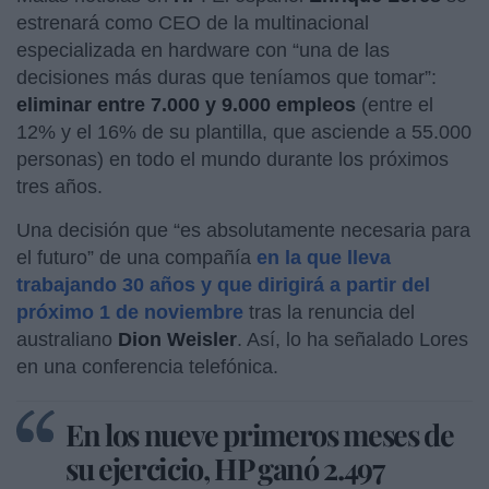
estrenará como CEO de la multinacional
especializada en hardware con “una de las
decisiones más duras que teníamos que tomar”:
eliminar entre 7.000 y 9.000 empleos
(entre el
12% y el 16% de su plantilla, que asciende a 55.000
personas) en todo el mundo durante los próximos
tres años.
Una decisión que “es absolutamente necesaria para
el futuro” de una compañía
en la que lleva
trabajando 30 años y que dirigirá a partir del
próximo 1 de noviembre
tras la renuncia del
australiano
Dion Weisler
. Así, lo ha señalado Lores
en una conferencia telefónica.
En los nueve primeros meses de
su ejercicio, HP ganó 2.497