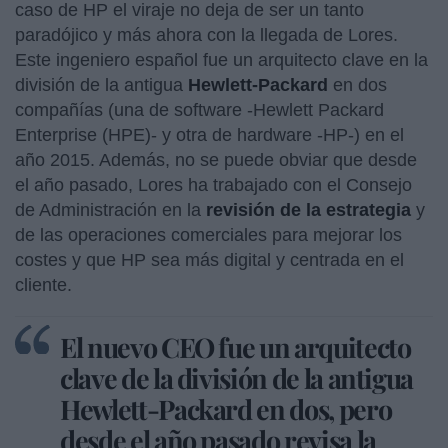
caso de HP el viraje no deja de ser un tanto
paradójico y más ahora con la llegada de Lores.
Este ingeniero español fue un arquitecto clave en la
división de la antigua
Hewlett-Packard
en dos
compañías (una de software -Hewlett Packard
Enterprise (HPE)- y otra de hardware -HP-) en el
año 2015. Además, no se puede obviar que desde
el año pasado, Lores ha trabajado con el Consejo
de Administración en la
revisión de la estrategia
y
de las operaciones comerciales para mejorar los
costes y que HP sea más digital y centrada en el
cliente.
El nuevo CEO fue un arquitecto
clave de la división de la antigua
Hewlett-Packard en dos, pero
desde el año pasado revisa la