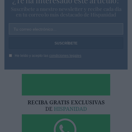
¿Te ha interesado este artículo?
Suscríbete a nuestro newsletter y recibe cada dia
en tu correo lo más destacado de Hispanidad
Tu correo electrónico...
He leído y acepto las
condiciones legales