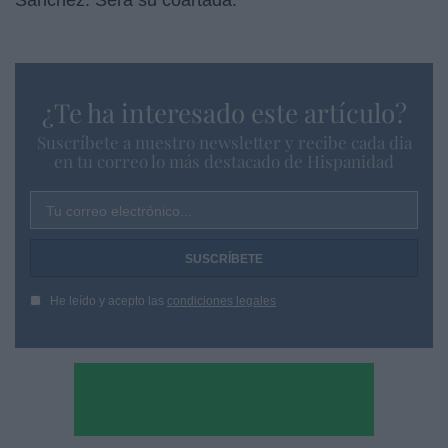
¿Te ha interesado este artículo?
Suscríbete a nuestro newsletter y recibe cada dia
en tu correo lo más destacado de Hispanidad
Tu correo electrónico...
He leído y acepto las
condiciones legales