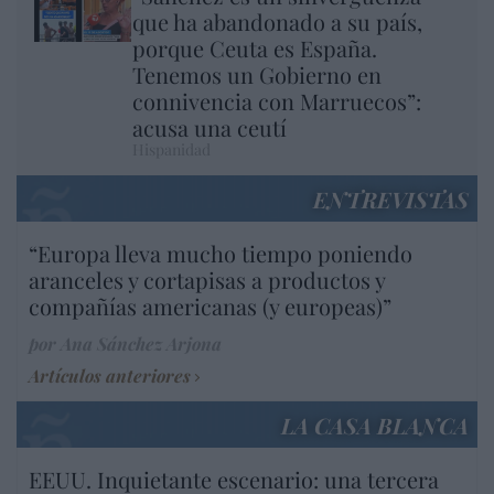
que ha abandonado a su país,
porque Ceuta es España.
Tenemos un Gobierno en
connivencia con Marruecos”:
acusa una ceutí
Hispanidad
ENTREVISTAS
“Europa lleva mucho tiempo poniendo
aranceles y cortapisas a productos y
compañías americanas (y europeas)”
por Ana Sánchez Arjona
Artículos anteriores
LA CASA BLANCA
EEUU. Inquietante escenario: una tercera