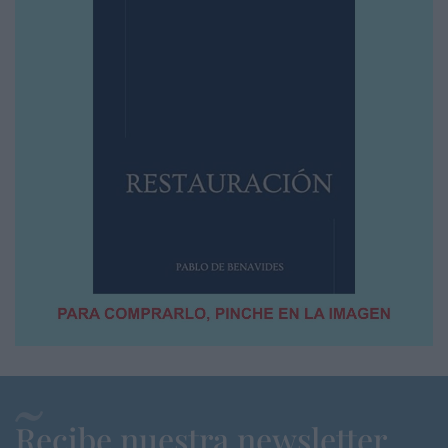
Recibe nuestra newsletter