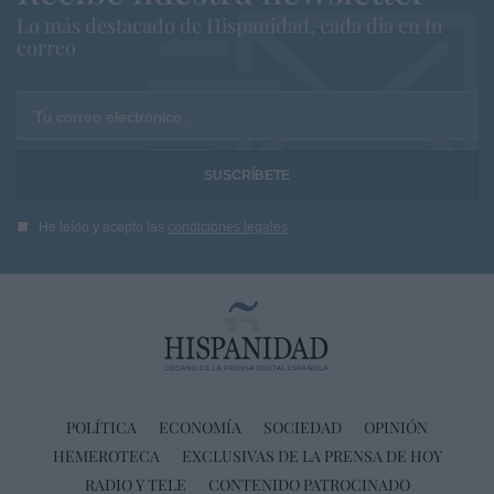
Lo más destacado de Hispanidad, cada dia en tu
correo
Tu correo electrónico...
He leído y acepto las
condiciones legales
POLÍTICA
ECONOMÍA
SOCIEDAD
OPINIÓN
HEMEROTECA
EXCLUSIVAS DE LA PRENSA DE HOY
RADIO Y TELE
CONTENIDO PATROCINADO