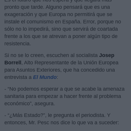
pronto que tarde. Alguno pensará que es una
exageración y que Europa no permitirá que se
instale el comunismo en España. Error, porque no
sólo no lo impedirá, sino que servirá de coartada
frente a los que se atrevan a poner algún tipo de
resistencia.
Si no se lo creen, escuchen al socialista
Josep
Borrell
, Alto Representante de la Unión Europea
para Asuntos Exteriores, que ha concedido una
entrevista a
El Mundo
:
- “No podemos esperar a que se acabe la amenaza
sanitaria para empezar a hacer frente al problema
económico”, asegura.
- “¿Más Estado?”, le pregunta el periodista. Y
entonces, Mr. Pesc nos dice lo que va a suceder: