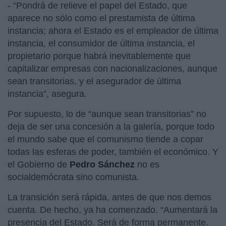
- “Pondrá de relieve el papel del Estado, que
aparece no sólo como el prestamista de última
instancia; ahora el Estado es el empleador de última
instancia, el consumidor de última instancia, el
propietario porque habrá inevitablemente que
capitalizar empresas con nacionalizaciones, aunque
sean transitorias, y el asegurador de última
instancia”, asegura.
Por supuesto, lo de “aunque sean transitorias” no
deja de ser una concesión a la galería, porque todo
el mundo sabe que el comunismo tiende a copar
todas las esferas de poder, también el económico. Y
el Gobierno de
Pedro Sánchez
no es
socialdemócrata sino comunista.
La transición será rápida, antes de que nos demos
cuenta. De hecho, ya ha comenzado. “Aumentará la
presencia del Estado. Será de forma permanente.