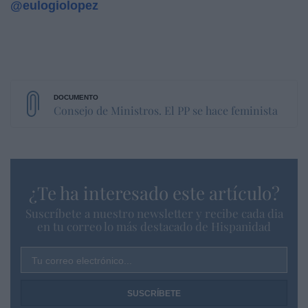
@eulogiolopez
Consejo de Ministros. El PP se hace feminista
¿Te ha interesado este artículo?
Suscríbete a nuestro newsletter y recibe cada dia
en tu correo lo más destacado de Hispanidad
Tu correo electrónico...