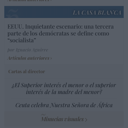
LA CASA BLANCA
EEUU. Inquietante escenario: una tercera
parte de los demócratas se define como
“socialista”
por Ignacio Aguirre
Artículos anteriores
Cartas al director
¿El Superior interés el menor o el superior
interés de la madre del menor?
Ceuta celebra Nuestra Señora de África
Minucias visuales