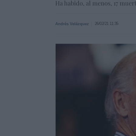
Ha habido, al menos, 17 muert
26/02/21 11:35
Andrés Velázquez