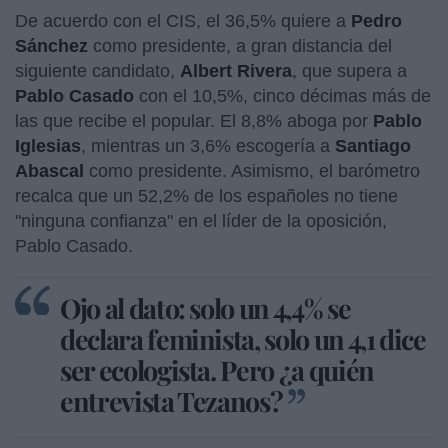
De acuerdo con el CIS, el 36,5% quiere a
Pedro
Sánchez
como presidente, a gran distancia del
siguiente candidato,
Albert Rivera
, que supera a
Pablo Casado
con el 10,5%, cinco décimas más de
las que recibe el popular. El 8,8% aboga por
Pablo
Iglesias
, mientras un 3,6% escogería a
Santiago
Abascal
como presidente. Asimismo, el barómetro
recalca que un 52,2% de los españoles no tiene
"ninguna confianza" en el líder de la oposición,
Pablo Casado.
Ojo al dato: solo un 4,4% se
declara feminista, solo un 4,1 dice
ser ecologista. Pero ¿a quién
entrevista Tezanos?