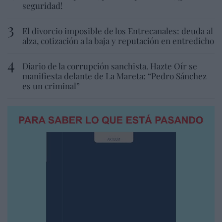
seguridad!
El divorcio imposible de los Entrecanales: deuda al
alza, cotización a la baja y reputación en entredicho
Diario de la corrupción sanchista. Hazte Oír se
manifiesta delante de La Mareta: “Pedro Sánchez
es un criminal”