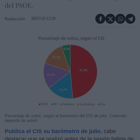
del PSOE.
30/07/19 12:00
Redacción
Porcentaje de votos, según el barómetro del CIS de julio. Creérselo
depende de usted.
Publica el CIS su barómetro de julio
, cabe
destacar que se realizó antes de la sesión fallida de