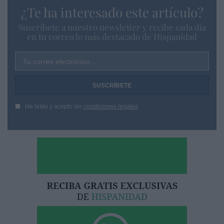
¿Te ha interesado este artículo?
Suscríbete a nuestro newsletter y recibe cada dia
en tu correo lo más destacado de Hispanidad
Tu correo electrónico...
He leído y acepto las
condiciones legales