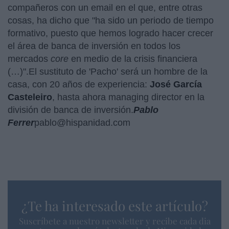
compañeros con un email en el que, entre otras
cosas, ha dicho que "ha sido un periodo de tiempo
formativo, puesto que hemos logrado hacer crecer
el área de banca de inversión en todos los
mercados
core
en medio de la crisis financiera
(…)".El sustituto de 'Pacho' será un hombre de la
casa, con 20 años de experiencia:
José García
Casteleiro
, hasta ahora managing director en la
división de banca de inversión.
Pablo
Ferrer
pablo@hispanidad.com
¿Te ha interesado este artículo?
Suscríbete a nuestro newsletter y recibe cada dia