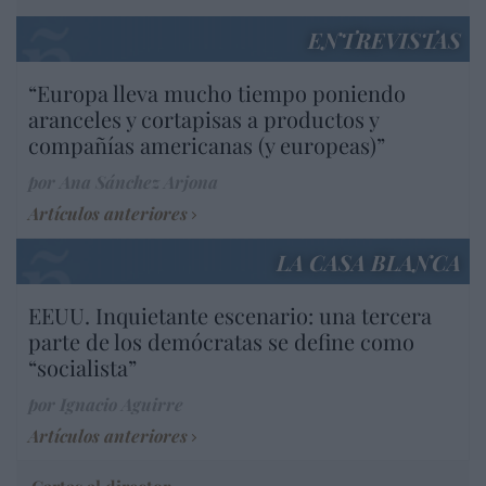
ENTREVISTAS
“Europa lleva mucho tiempo poniendo
aranceles y cortapisas a productos y
compañías americanas (y europeas)”
por Ana Sánchez Arjona
Artículos anteriores
LA CASA BLANCA
EEUU. Inquietante escenario: una tercera
parte de los demócratas se define como
“socialista”
por Ignacio Aguirre
Artículos anteriores