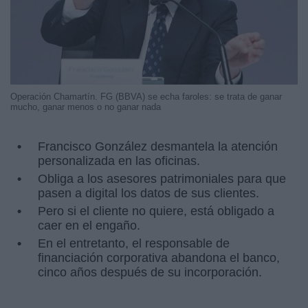
Operación Chamartín. FG (BBVA) se echa faroles: se trata de ganar
mucho, ganar menos o no ganar nada
Francisco González desmantela la atención
personalizada en las oficinas.
Obliga a los asesores patrimoniales para que
pasen a digital los datos de sus clientes.
Pero si el cliente no quiere, está obligado a
caer en el engaño.
En el entretanto, el responsable de
financiación corporativa abandona el banco,
cinco años después de su incorporación.