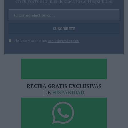
en tu correo lo más destacado de Hispanidad
Tu correo electrónico...
He leído y acepto las
condiciones legales