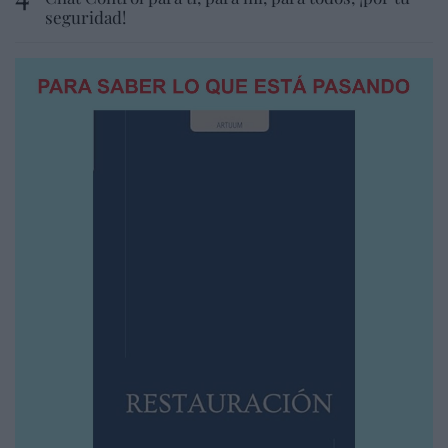
seguridad!