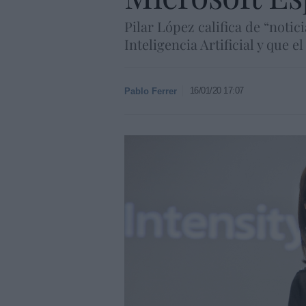
Pilar López califica de “notic
Inteligencia Artificial y que
16/01/20 17:07
Pablo Ferrer