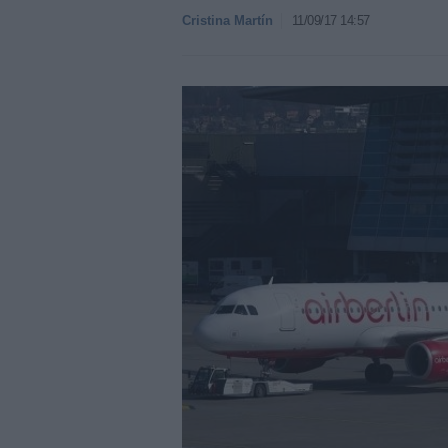
Cristina Martín
11/09/17 14:57