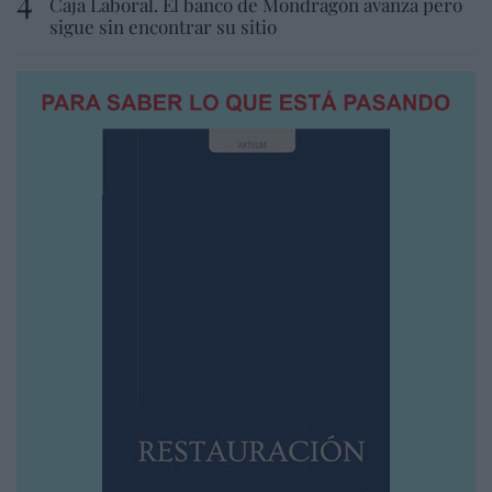
Caja Laboral. El banco de Mondragón avanza pero
sigue sin encontrar su sitio