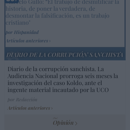
Marcelo Gullo: “El trabajo de desmitificar la
historia, de poner la verdadera, de
desmontar la falsificación, es un trabajo
cristiano"
por Hispanidad
Artículos anteriores
DIARIO DE LA CORRUPCIÓN SANCHISTA
Diario de la corrupción sanchista. La
Audiencia Nacional prorroga seis meses la
investigación del caso Koldo, ante el
ingente material incautado por la UCO
por Redacción
Artículos anteriores
Opinión