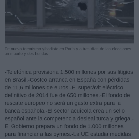
De nuevo terrorismo yihadista en París y a tres días de las elecciones:
un muerto y dos heridos
-Telefónica provisiona 1.500 millones por sus litigios
en Brasil.-Costco arranca en España con pérdidas
de 11,6 millones de euros.-El superávit eléctrico
definitivo de 2014 fue de 650 millones.-El fondo de
rescate europeo no será un gasto extra para la
banca española.-El sector acuícola crea un sello
español ante la competencia desleal turca y griega.-
El Gobierno prepara un fondo de 1.000 millones
para financiar a las pymes.-La UE estudia medidas