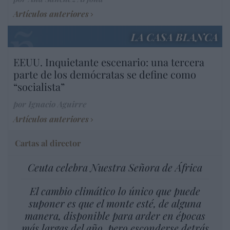
Artículos anteriores
LA CASA BLANCA
EEUU. Inquietante escenario: una tercera
parte de los demócratas se define como
“socialista”
por Ignacio Aguirre
Artículos anteriores
Cartas al director
Ceuta celebra Nuestra Señora de África
El cambio climático lo único que puede
suponer es que el monte esté, de alguna
manera, disponible para arder en épocas
más largas del año, pero esconderse detrás