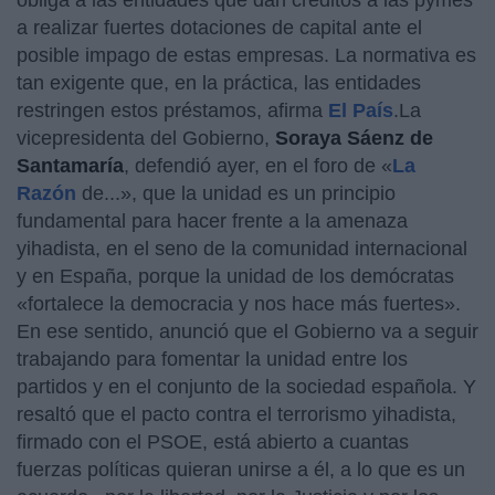
a realizar fuertes dotaciones de capital ante el
posible impago de estas empresas. La normativa es
tan exigente que, en la práctica, las entidades
restringen estos préstamos, afirma
El País
.La
vicepresidenta del Gobierno,
Soraya Sáenz de
Santamaría
, defendió ayer, en el foro de «
La
Razón
de...», que la unidad es un principio
fundamental para hacer frente a la amenaza
yihadista, en el seno de la comunidad internacional
y en España, porque la unidad de los demócratas
«fortalece la democracia y nos hace más fuertes».
En ese sentido, anunció que el Gobierno va a seguir
trabajando para fomentar la unidad entre los
partidos y en el conjunto de la sociedad española. Y
resaltó que el pacto contra el terrorismo yihadista,
firmado con el PSOE, está abierto a cuantas
fuerzas políticas quieran unirse a él, a lo que es un