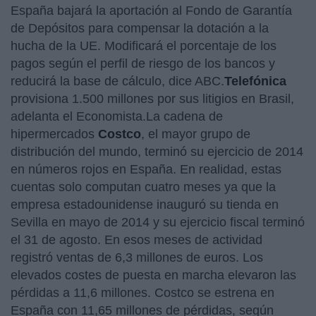
España bajará la aportación al Fondo de Garantía
de Depósitos para compensar la dotación a la
hucha de la UE. Modificará el porcentaje de los
pagos según el perfil de riesgo de los bancos y
reducirá la base de cálculo, dice ABC.
Telefónica
provisiona 1.500 millones por sus litigios en Brasil,
adelanta el Economista.La cadena de
hipermercados
Costco
, el mayor grupo de
distribución del mundo, terminó su ejercicio de 2014
en números rojos en España. En realidad, estas
cuentas solo computan cuatro meses ya que la
empresa estadounidense inauguró su tienda en
Sevilla en mayo de 2014 y su ejercicio fiscal terminó
el 31 de agosto. En esos meses de actividad
registró ventas de 6,3 millones de euros. Los
elevados costes de puesta en marcha elevaron las
pérdidas a 11,6 millones. Costco se estrena en
España con 11,65 millones de pérdidas, según