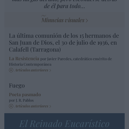
de él para todo…
Minucias visuales
La última comunión de los 15 hermanos de
San Juan de Dios, el 30 de julio de 1936, en
Calafell (Tarragona)
La Resistencia
por Javier Paredes, catedrático emérito de
Historia Contemporánea
Artículos anteriores
Fuego
Poeta pasmado
por J. R. Pablos
Artículos anteriores
El Reinado Eucarístico