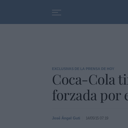
Educación
Entrevistas
EXCLUSIVAS DE LA PRENSA DE HOY
Coca-Cola tir
forzada por
José Ángel Guti
14/05/15 07:19