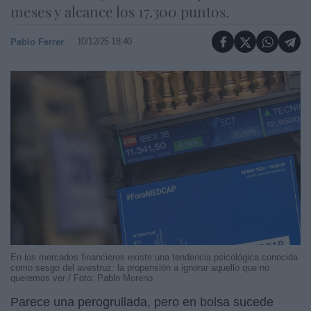
meses y alcance los 17.300 puntos.
10/12/25 18:40
Pablo Ferrer
En los mercados financieros existe una tendencia psicológica conocida
como sesgo del avestruz: la propensión a ignorar aquello que no
queremos ver / Foto: Pablo Moreno
Parece una perogrullada, pero en bolsa sucede