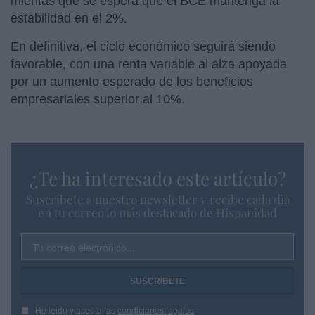
mientas que se espera que el BCE mantenga la
estabilidad en el 2%.
En definitiva, el ciclo económico seguirá siendo
favorable, con una renta variable al alza apoyada
por un aumento esperado de los beneficios
empresariales superior al 10%.
¿Te ha interesado este artículo?
Suscríbete a nuestro newsletter y recibe cada dia
en tu correo lo más destacado de Hispanidad
Tu correo electrónico...
He leído y acepto las
condiciones legales