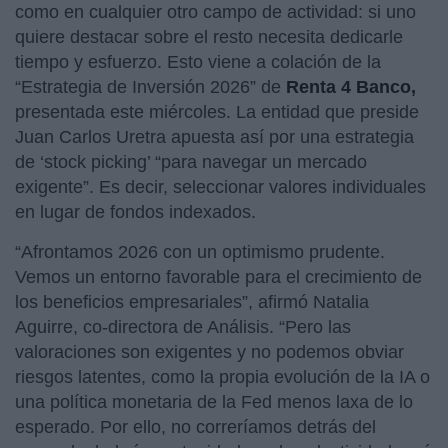
como en cualquier otro campo de actividad: si uno
quiere destacar sobre el resto necesita dedicarle
tiempo y esfuerzo. Esto viene a colación de la
“Estrategia de Inversión 2026” de
Renta 4 Banco,
presentada este miércoles. La entidad que preside
Juan Carlos Uretra apuesta así por una estrategia
de ‘stock picking’ “para navegar un mercado
exigente”. Es decir, seleccionar valores individuales
en lugar de fondos indexados.
“Afrontamos 2026 con un optimismo prudente.
Vemos un entorno favorable para el crecimiento de
los beneficios empresariales”, afirmó Natalia
Aguirre, co-directora de Análisis. “Pero las
valoraciones son exigentes y no podemos obviar
riesgos latentes, como la propia evolución de la IA o
una política monetaria de la Fed menos laxa de lo
esperado. Por ello, no correríamos detrás del