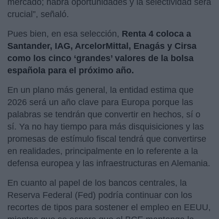
mercado; habrá oportunidades y la selectividad será
crucial”, señaló.
Pues bien, en esa selección,
Renta 4 coloca a
Santander, IAG, ArcelorMittal, Enagás y Cirsa
como los cinco ‘grandes’ valores de la bolsa
española para el próximo año.
En un plano más general, la entidad estima que
2026 será un año clave para Europa porque las
palabras se tendrán que convertir en hechos, sí o
sí. Ya no hay tiempo para más disquisiciones y las
promesas de estímulo fiscal tendrá que convertirse
en realidades, principalmente en lo referente a la
defensa europea y las infraestructuras en Alemania.
En cuanto al papel de los bancos centrales, la
Reserva Federal (Fed) podría continuar con los
recortes de tipos para sostener el empleo en EEUU,