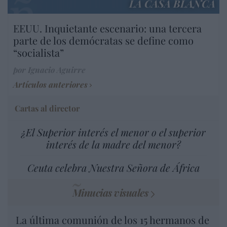
LA CASA BLANCA
EEUU. Inquietante escenario: una tercera
parte de los demócratas se define como
“socialista”
por Ignacio Aguirre
Artículos anteriores
Cartas al director
¿El Superior interés el menor o el superior
interés de la madre del menor?
Ceuta celebra Nuestra Señora de África
Minucias visuales
La última comunión de los 15 hermanos de