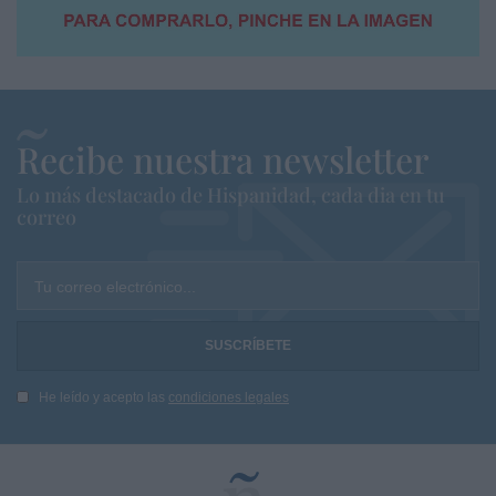
Recibe nuestra newsletter
Lo más destacado de Hispanidad, cada dia en tu
correo
Tu correo electrónico...
He leído y acepto las
condiciones legales