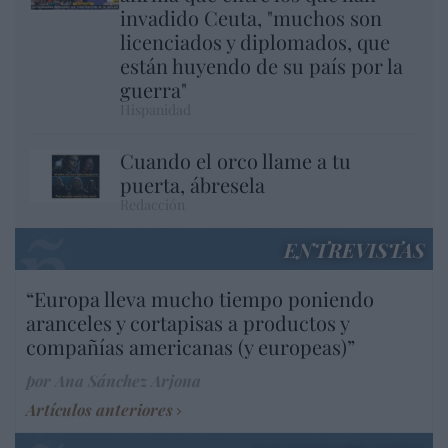
invadido Ceuta, "muchos son
licenciados y diplomados, que
están huyendo de su país por la
guerra"
Hispanidad
Cuando el orco llame a tu
puerta, ábresela
Redacción
ENTREVISTAS
“Europa lleva mucho tiempo poniendo
aranceles y cortapisas a productos y
compañías americanas (y europeas)”
por Ana Sánchez Arjona
Artículos anteriores