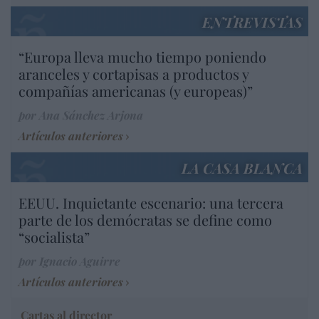
ENTREVISTAS
“Europa lleva mucho tiempo poniendo
aranceles y cortapisas a productos y
compañías americanas (y europeas)”
por Ana Sánchez Arjona
Artículos anteriores
LA CASA BLANCA
EEUU. Inquietante escenario: una tercera
parte de los demócratas se define como
“socialista”
por Ignacio Aguirre
Artículos anteriores
Cartas al director