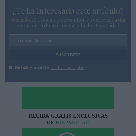
¿Te ha interesado este artículo?
Suscríbete a nuestro newsletter y recibe cada dia
en tu correo lo más destacado de Hispanidad
Tu correo electrónico...
He leído y acepto las
condiciones legales