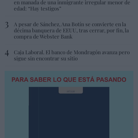
en manada de una inmigrante irregular menor de
edad: “Hay testigos”
A pesar de Sánchez, Ana Botín se convierte en la
décima banquera de EEUU, tras cerrar, por fin, la
compra de Webster Bank
Caja Laboral. El banco de Mondragón avanza pero
sigue sin encontrar su sitio