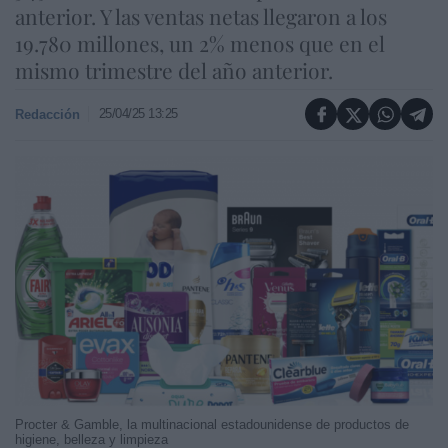
anterior. Y las ventas netas llegaron a los
19.780 millones, un 2% menos que en el
mismo trimestre del año anterior.
25/04/25 13:25
Redacción
Procter & Gamble, la multinacional estadounidense de productos de
higiene, belleza y limpieza