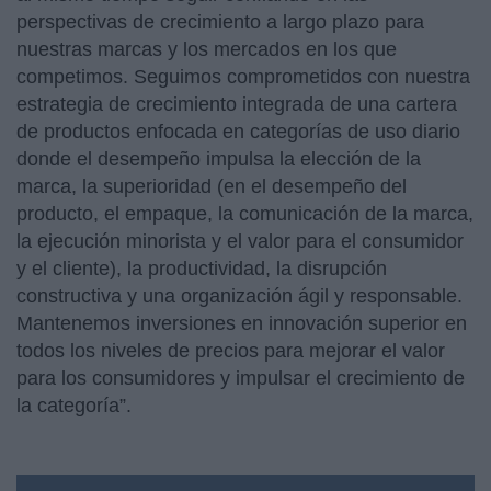
perspectivas de crecimiento a largo plazo para
nuestras marcas y los mercados en los que
competimos. Seguimos comprometidos con nuestra
estrategia de crecimiento integrada de una cartera
de productos enfocada en categorías de uso diario
donde el desempeño impulsa la elección de la
marca, la superioridad (en el desempeño del
producto, el empaque, la comunicación de la marca,
la ejecución minorista y el valor para el consumidor
y el cliente), la productividad, la disrupción
constructiva y una organización ágil y responsable.
Mantenemos inversiones en innovación superior en
todos los niveles de precios para mejorar el valor
para los consumidores y impulsar el crecimiento de
la categoría”.