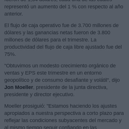
representó un aumento del 1 % con respecto al año
anterior.
El flujo de caja operativo fue de 3.700 millones de
dólares y las ganancias netas fueron de 3.800
millones de dólares para el trimestre. La
productividad del flujo de caja libre ajustado fue del
75%.
"Obtuvimos un modesto crecimiento orgánico de
ventas y EPS este trimestre en un entorno
geopolítico y de consumo desafiante y volátil", dijo
Jon Moeller
, presidente de la junta directiva,
presidente y director ejecutivo.
Moeller prosiguió: "Estamos haciendo los ajustes
apropiados a nuestra perspectiva a corto plazo para
reflejar las condiciones subyacentes del mercado y
al mismo tiempo seguir confiando en las