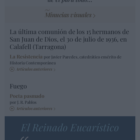
Minucias visuales
La última comunión de los 15 hermanos de
San Juan de Dios, el 30 de julio de 1936, en
Calafell (Tarragona)
La Resistencia
por Javier Paredes, catedrático emérito de
Historia Contemporánea
Artículos anteriores
Fuego
Poeta pasmado
por J. R. Pablos
Artículos anteriores
El Reinado Eucarístico