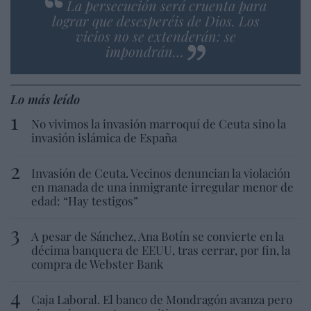
La persecución será cruenta para
lograr que desesperéis de Dios. Los
vicios no se extenderán: se
impondrán…
Lo más leído
No vivimos la invasión marroquí de Ceuta sino la
invasión islámica de España
Invasión de Ceuta. Vecinos denuncian la violación
en manada de una inmigrante irregular menor de
edad: “Hay testigos”
A pesar de Sánchez, Ana Botín se convierte en la
décima banquera de EEUU, tras cerrar, por fin, la
compra de Webster Bank
Caja Laboral. El banco de Mondragón avanza pero