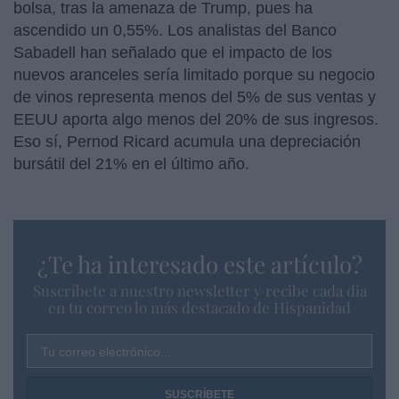
bolsa, tras la amenaza de Trump, pues ha
ascendido un 0,55%. Los analistas del Banco
Sabadell han señalado que el impacto de los
nuevos aranceles sería limitado porque su negocio
de vinos representa menos del 5% de sus ventas y
EEUU aporta algo menos del 20% de sus ingresos.
Eso sí, Pernod Ricard acumula una depreciación
bursátil del 21% en el último año.
¿Te ha interesado este artículo?
Suscríbete a nuestro newsletter y recibe cada dia
en tu correo lo más destacado de Hispanidad
Tu correo electrónico...