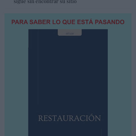
sigue sin encontrar su sitio