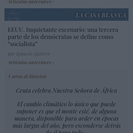
Artículos anteriores
LA CASA BLANCA
EEUU. Inquietante escenario: una tercera
parte de los demócratas se define como
“socialista”
por Ignacio Aguirre
Artículos anteriores
Cartas al director
Ceuta celebra Nuestra Señora de África
El cambio climático lo único que puede
suponer es que el monte esté, de alguna
manera, disponible para arder en épocas
más largas del año, pero esconderse detrás
de él para todo…