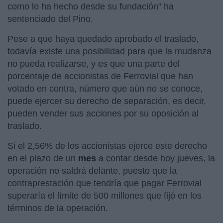
como lo ha hecho desde su fundación”
ha
sentenciado del Pino.
Pese a que haya quedado aprobado el traslado,
todavía existe una posibilidad para que la mudanza
no pueda realizarse, y es que una parte del
porcentaje de accionistas de Ferrovial que han
votado en contra, número que aún no se conoce,
puede ejercer su derecho de separación, es decir,
pueden vender sus acciones por su oposición al
traslado.
Si el 2,56% de los accionistas ejerce este derecho
en el plazo de un
mes
a contar desde hoy jueves, la
operación no saldrá delante, puesto que la
contraprestación que tendría que pagar Ferrovial
superaría el límite de 500 millones que fijó en los
términos de la operación.