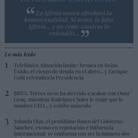
La Iglesia nunca aprobará la
homosexualidad. Si acaso, la falsa
Iglesia… y no como vosotros lo
entendéis...
Lo más leído
Telefónica. Situación límite: bronca en Reino
Unido, el riesgo de deuda en el alero... y Enrique
Goñi reivindica la Presidencia
BBVA. Torres no se ha atrevido a acabar con Onur
Genç, mientras Rodríguez Soler le exige que le
nombre CEO... y exhibe músculo
Yolanda Díaz, el penúltimo fiasco del Gobierno
Sánchez, escaso en reputación e influencia
internacional: se conforma con ser la número dos