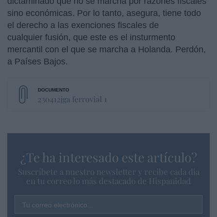
dictaminado que no se marcha por razones fiscales
sino económicas. Por lo tanto, asegura, tiene todo
el derecho a las exenciones fiscales de
cualquier fusión, que este es el insturmento
mercantil con el que se marcha a Holanda. Perdón,
a Países Bajos.
230412jga ferrovial 1
¿Te ha interesado este artículo?
Suscríbete a nuestro newsletter y recibe cada dia
en tu correo lo más destacado de Hispanidad
Tu correo electrónico...