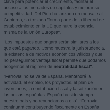
clave para potenciar el crecimiento, facilitar el
acceso a los mercados de capitales y mejorar su
competitividad. Del Pino ha lanzado un mensaje al
Gobierno, su traslado "forma parte de la libertad de
establecimiento en la UE que nutre la esencia
misma de la Unión Europea".
"Los impuestos que pagará serán similares a los
que está pagando. Como muestra la jurisprudencia,
la existencia de motivos económicos válidos y que
no perseguimos ventaja fiscal permite que podamos
acogernos al régimen de
neutralidad fiscal"
.
“Ferrovial no se va de España. Mantendrá la
actividad, el empleo, los proyectos, el plan de
inversiones, la contribución fiscal y la cotización en
las bolsas españolas. España ha sido siempre
nuestro país y no renunciamos a ello”.
“Ferrovial
continuará contribuyendo fiscalmente en España