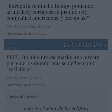
“Europa lleva mucho tiempo poniendo
aranceles y cortapisas a productos y
compañías americanas (y europeas)”
por Ana Sánchez Arjona
Artículos anteriores
LA CASA BLANCA
EEUU. Inquietante escenario: una tercera
parte de los demócratas se define como
“socialista”
por Ignacio Aguirre
Artículos anteriores
Cartas al director
Dios es el señor de los eclipses