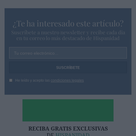
¿Te ha interesado este artículo?
Suscríbete a nuestro newsletter y recibe cada dia
en tu correo lo más destacado de Hispanidad
Tu correo electrónico...
He leído y acepto las
condiciones legales