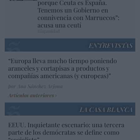
porque Ceuta es España.
Tenemos un Gobierno en
connivencia con Marruecos”:
acusa una ceutí
Hispanidad
ENTREVISTAS
“Europa lleva mucho tiempo poniendo
aranceles y cortapisas a productos y
compañías americanas (y europeas)”
por Ana Sánchez Arjona
Artículos anteriores
LA CASA BLANCA
EEUU. Inquietante escenario: una tercera
parte de los demócratas se define como
“socialista”