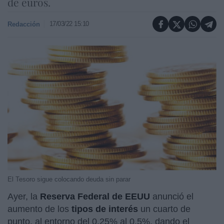
de euros.
17/03/22 15:10
Redacción
El Tesoro sigue colocando deuda sin parar
Ayer, la
Reserva Federal de EEUU
anunció el
aumento de los
tipos de interés
un cuarto de
punto, al entorno del 0,25% al 0,5%, dando el