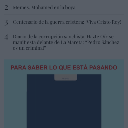
Memes. Mohamed en la boya
Centenario de la guerra cristera: ¡Viva Cristo Rey!
Diario de la corrupción sanchista. Hazte Oír se
manifiesta delante de La Mareta: “Pedro Sánchez
es un criminal”