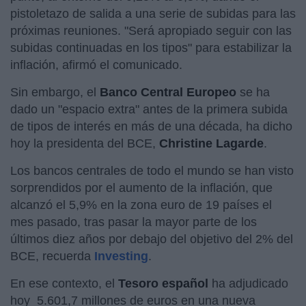
pistoletazo de salida a una serie de subidas para las
próximas reuniones. "Será apropiado seguir con las
subidas continuadas en los tipos" para estabilizar la
inflación, afirmó el comunicado.
Sin embargo, el
Banco Central Europeo
se ha
dado un "espacio extra" antes de la primera subida
de tipos de interés en más de una década, ha dicho
hoy la presidenta del BCE,
Christine Lagarde
.
Los bancos centrales de todo el mundo se han visto
sorprendidos por el aumento de la inflación, que
alcanzó el 5,9% en la zona euro de 19 países el
mes pasado, tras pasar la mayor parte de los
últimos diez años por debajo del objetivo del 2% del
BCE, recuerda
Investing
.
En ese contexto, el
Tesoro español
ha adjudicado
hoy 5.601,7 millones de euros en una nueva