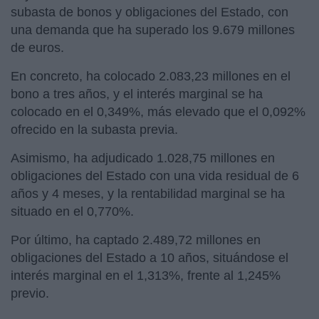
subasta de bonos y obligaciones del Estado, con
una demanda que ha superado los 9.679 millones
de euros.
En concreto, ha colocado 2.083,23 millones en el
bono a tres años, y el interés marginal se ha
colocado en el 0,349%, más elevado que el 0,092%
ofrecido en la subasta previa.
Asimismo, ha adjudicado 1.028,75 millones en
obligaciones del Estado con una vida residual de 6
años y 4 meses, y la rentabilidad marginal se ha
situado en el 0,770%.
Por último, ha captado 2.489,72 millones en
obligaciones del Estado a 10 años, situándose el
interés marginal en el 1,313%, frente al 1,245%
previo.