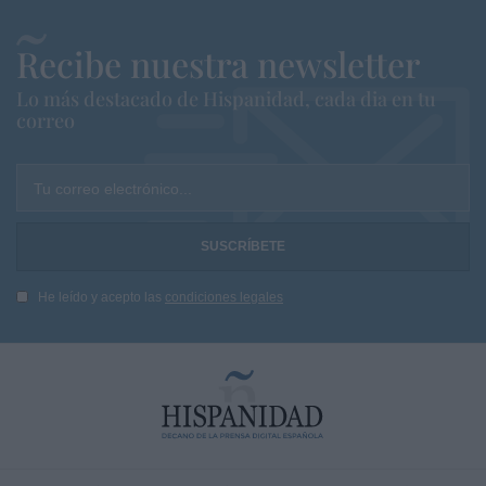
Recibe nuestra newsletter
Lo más destacado de Hispanidad, cada dia en tu
correo
Tu correo electrónico...
He leído y acepto las
condiciones legales