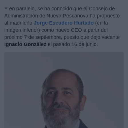
Y en paralelo, se ha conocido que el Consejo de
Administración de Nueva Pescanova ha propuesto
al madrileño
Jorge Escudero Hurtado
(en la
imagen inferior) como nuevo CEO a partir del
próximo 7 de septiembre, puesto que dejó vacante
Ignacio González
el pasado 16 de junio.