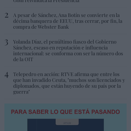
A pesar de Sánchez, Ana Botín se convierte en la
décima banquera de EEUU, tras cerrar, por fin, la
compra de Webster Bank
Yolanda Díaz, el penúltimo fiasco del Gobierno
Sánchez, escaso en reputación e influencia
internacional: se conforma con ser la número dos
de la OIT
Telepedro en acción: RTVE afirma que entre los
que han invadido Ceuta, "muchos son licenciados y
diplomados, que están huyendo de su país por la
guerra"