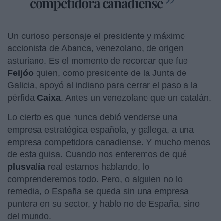
competidora canadiense
Un curioso personaje el presidente y máximo
accionista de Abanca, venezolano, de origen
asturiano. Es el momento de recordar que fue
Feijóo
quien, como presidente de la Junta de
Galicia, apoyó al indiano para cerrar el paso a la
pérfida
Caixa
. Antes un venezolano que un catalán.
Lo cierto es que nunca debió venderse una
empresa estratégica española, y gallega, a una
empresa competidora canadiense. Y mucho menos
de esta guisa. Cuando nos enteremos de qué
plusvalía
real estamos hablando, lo
comprenderemos todo. Pero, o alguien no lo
remedia, o España se queda sin una empresa
puntera en su sector, y hablo no de España, sino
del mundo.