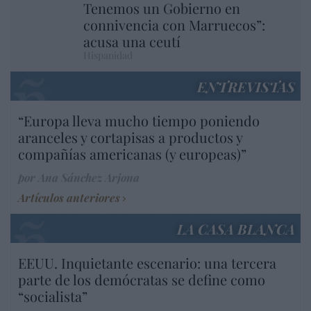
Tenemos un Gobierno en
connivencia con Marruecos”:
acusa una ceutí
Hispanidad
ENTREVISTAS
“Europa lleva mucho tiempo poniendo
aranceles y cortapisas a productos y
compañías americanas (y europeas)”
por Ana Sánchez Arjona
Artículos anteriores
LA CASA BLANCA
EEUU. Inquietante escenario: una tercera
parte de los demócratas se define como
“socialista”