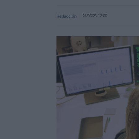
28/05/26 12:06
Redacción