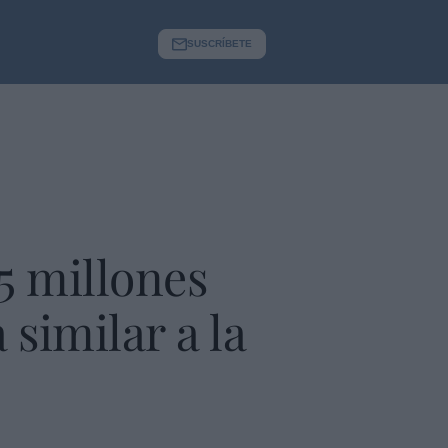
SUSCRÍBETE
5 millones
 similar a la