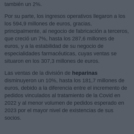
también un 2%.
Por su parte, los ingresos operativos llegaron a los
los 594,9 millones de euros, gracias,
principalmente, al negocio de fabricación a terceros,
que creció un 7%, hasta los 287,6 millones de
euros, y a la estabilidad de su negocio de
especialidades farmacéuticas, cuyas ventas se
situaron en los 307,3 millones de euros.
Las ventas de la división de
heparinas
disminuyeron un 10%, hasta los 181,7 millones de
euros, debido a la diferencia entre el incremento de
pedidos vinculados al tratamiento de la Covid en
2022 y al menor volumen de pedidos esperado en
2023 por el mayor nivel de existencias de sus
socios.