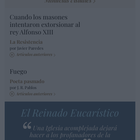
Cuando los masones
intentaron extorsionar al
rey Alfonso XIII
La Resistencia
por Javier Paredes
Artículos anteriores
Fuego
Poeta pasmado
por J. R. Pablos
Artículos anteriores
El Reinado Eucarístico
Una Iglesia acomplejada dejará
hacer a los profanadores de la