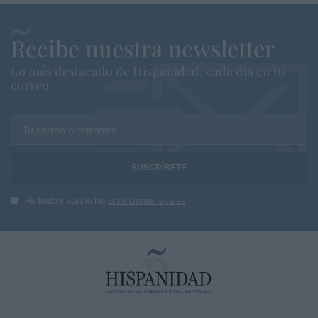
Recibe nuestra newsletter
Lo más destacado de Hispanidad, cada dia en tu
correo
Tu correo electrónico...
He leído y acepto las
condiciones legales