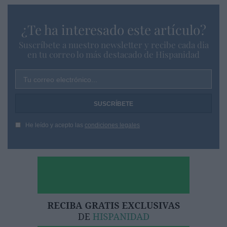
¿Te ha interesado este artículo?
Suscríbete a nuestro newsletter y recibe cada dia
en tu correo lo más destacado de Hispanidad
Tu correo electrónico...
He leído y acepto las
condiciones legales