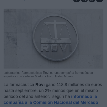
Laboratorios Farmacéuticos Rovi es una compañía farmacéutica
española con sede en Madrid / Foto: Pablo Moreno
La farmacéutica
Rovi
ganó 118,8 millones de euros
hasta septiembre, un 2% menos que en el mismo
periodo del año anterior, según ha
informado la
compañía a la Comisión Nacional del Mercado