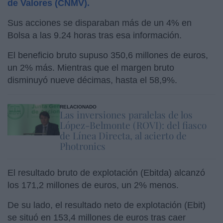
de Valores (CNMV).
Sus acciones se disparaban más de un 4% en
Bolsa a las 9.24 horas tras esa información.
El beneficio bruto supuso 350,6 millones de euros,
un 2% más. Mientras que el margen bruto
disminuyó nueve décimas, hasta el 58,9%.
RELACIONADO
Las inversiones paralelas de los
López-Belmonte (ROVI): del fiasco
de Línea Directa, al acierto de
Photronics
El resultado bruto de explotación (Ebitda) alcanzó
los 171,2 millones de euros, un 2% menos.
De su lado, el resultado neto de explotación (Ebit)
se situó en 153,4 millones de euros tras caer