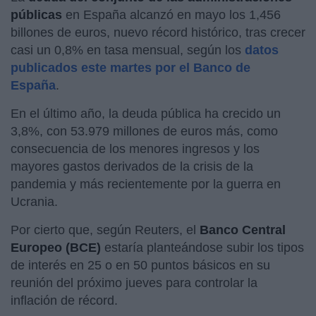
públicas
en España alcanzó en mayo los 1,456
billones de euros, nuevo récord histórico, tras crecer
casi un 0,8% en tasa mensual, según los
datos
publicados este martes por el Banco de
España
.
En el último año, la deuda pública ha crecido un
3,8%, con 53.979 millones de euros más, como
consecuencia de los menores ingresos y los
mayores gastos derivados de la crisis de la
pandemia y más recientemente por la guerra en
Ucrania.
Por cierto que, según Reuters, el
Banco Central
Europeo (BCE)
estaría planteándose subir los tipos
de interés en 25 o en 50 puntos básicos en su
reunión del próximo jueves para controlar la
inflación de récord.