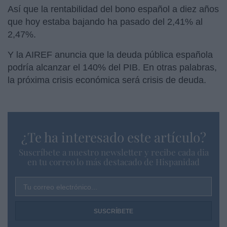
Así que la rentabilidad del bono español a diez años
que hoy estaba bajando ha pasado del 2,41% al
2,47%.
Y la AIREF anuncia que la deuda pública española
podría alcanzar el 140% del PIB. En otras palabras,
la próxima crisis económica será crisis de deuda.
¿Te ha interesado este artículo?
Suscríbete a nuestro newsletter y recibe cada dia
en tu correo lo más destacado de Hispanidad
Tu correo electrónico...