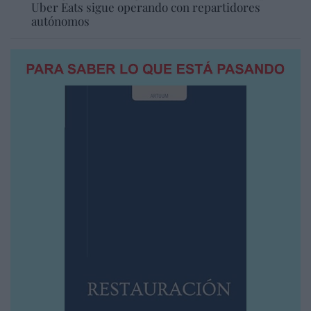
Uber Eats sigue operando con repartidores
autónomos