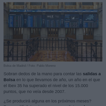
Bolsa de Madrid / Foto: Pablo Moreno
Sobran dedos de la mano para contar las
salidas a
Bolsa
en lo que llevamos de año, un año en el que
el Ibex 35 ha superado el nivel de los 15.000
puntos, que no veía desde 2007.
¿Se producirá alguna en los próximos meses?