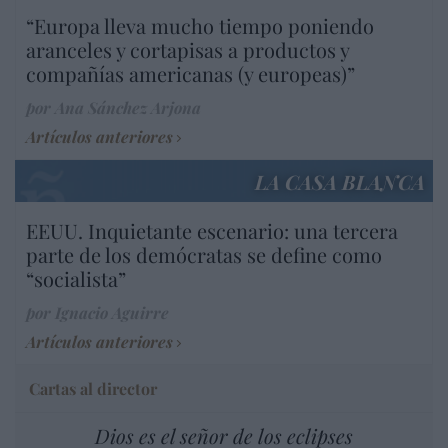
“Europa lleva mucho tiempo poniendo
aranceles y cortapisas a productos y
compañías americanas (y europeas)”
por Ana Sánchez Arjona
Artículos anteriores
LA CASA BLANCA
EEUU. Inquietante escenario: una tercera
parte de los demócratas se define como
“socialista”
por Ignacio Aguirre
Artículos anteriores
Cartas al director
Dios es el señor de los eclipses