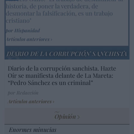
historia, de poner la verdadera, de
desmontar la falsificación, es un trabajo
cristiano"
por Hispanidad
Artículos anteriores
DIARIO DE LA CORRUPCIÓN SANCHISTA
Diario de la corrupción sanchista. Hazte
Oír se manifiesta delante de La Mareta:
“Pedro Sánchez es un criminal”
por Redacción
Artículos anteriores
Opinión
Enormes minucias