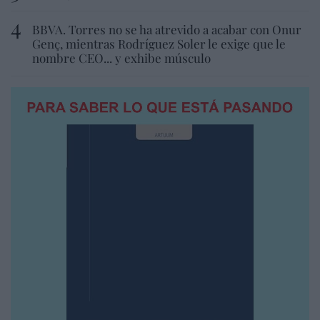
BBVA. Torres no se ha atrevido a acabar con Onur
Genç, mientras Rodríguez Soler le exige que le
nombre CEO... y exhibe músculo