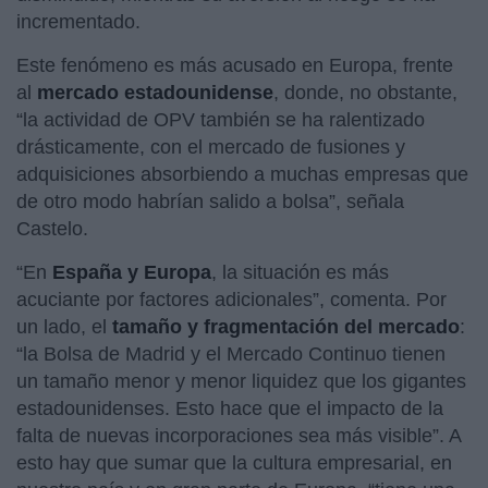
incrementado.
Este fenómeno es más acusado en Europa, frente
al
mercado estadounidense
, donde, no obstante,
“la actividad de OPV también se ha ralentizado
drásticamente, con el mercado de fusiones y
adquisiciones absorbiendo a muchas empresas que
de otro modo habrían salido a bolsa”, señala
Castelo.
“En
España y Europa
, la situación es más
acuciante por factores adicionales”, comenta. Por
un lado, el
tamaño y fragmentación del mercado
:
“la Bolsa de Madrid y el Mercado Continuo tienen
un tamaño menor y menor liquidez que los gigantes
estadounidenses. Esto hace que el impacto de la
falta de nuevas incorporaciones sea más visible”. A
esto hay que sumar que la cultura empresarial, en