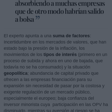
absorbiendo a muchas empresas
que de otro modo habrían salido
a bolsa
El experto apunta a una
suma de factores
:
Incertidumbre en los mercados de valores, que han
estado bajo la presión de la inflación, los
movimientos de los
tipos de interés
(primero en un
proceso de subida y ahora en uno de bajada, que
todavía no se ha consumado) y la situación
geopolítica
; abundancia de capital privado que
ofrecen a las empresas financiación para su
expansión sin necesidad de pasar por la costosa y
exigente regulación de un mercado público,
especialmente el europeo; baja confianza del
inversor minorista cuya participación en las OPV ha
disminuido, mientras su aversión al riesgo se ha