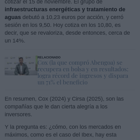
cotizar el 15 de noviembre. El grupo de
infraestructuras energéticas y tratamiento de
aguas
debutó a 10,23 euros por acción, y cerró
sesión en los 9,50. Hoy cotiza en los 10,80, es
decir, que se revaloriza, desde entonces, cerca de
un 14%.
RELACIONADO
Cox (la que compró Abengoa) se
recupera en bolsa y en resultados:
logra récord de ingresos y dispara
un 71% el beneficio
En resumen, Cox (2024) y Cirsa (2025), son las
compañías que le dan cierta alegría a los
inversores.
Y la pregunta es: ¿cómo, con los mercados en
máximos, como es el caso del Ibex, hay esta