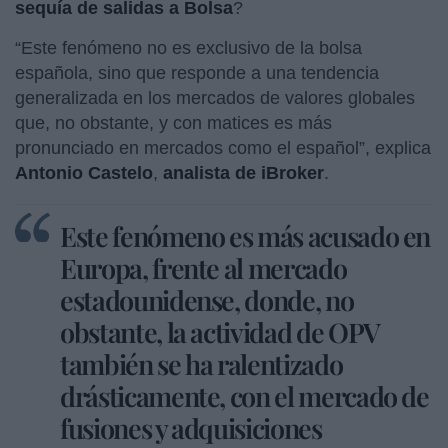
sequía de salidas a Bolsa
?
“Este fenómeno no es exclusivo de la bolsa
española, sino que responde a una tendencia
generalizada en los mercados de valores globales
que, no obstante, y con matices es más
pronunciado en mercados como el español”, explica
Antonio Castelo
,
analista de iBroker
.
Este fenómeno es más acusado en
Europa, frente al mercado
estadounidense, donde, no
obstante, la actividad de OPV
también se ha ralentizado
drásticamente, con el mercado de
fusiones y adquisiciones