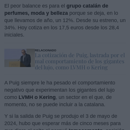
El peor balance es para el
grupo catalán de
perfumes, moda y belleza
porque se deja, en lo
que llevamos de año, un 12%. Desde su estreno, un
34%. Hoy cotiza en los 17,5 euros desde los 28,4
iniciales.
RELACIONADO
La cotización de Puig, lastrada por el
mal comportamiento de los gigantes
del lujo, como LVMH o Kering
A Puig siempre le ha pesado el comportamiento
negativo que experimentan los gigantes del lujo
como
LVMH o Kering
, un sector en el que, de
momento, no se puede incluir a la catalana.
Y si la salida de Puig se produjo el 3 de mayo de
2024, hubo que esperar más de cinco meses para