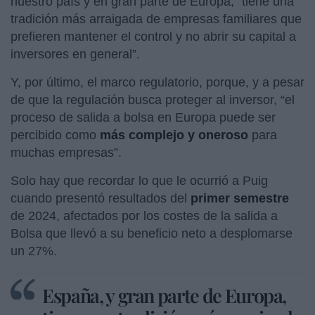
nuestro país y en gran parte de Europa, “tiene una
tradición más arraigada de empresas familiares que
prefieren mantener el control y no abrir su capital a
inversores en general”.
Y, por último, el marco regulatorio, porque, y a pesar
de que la regulación busca proteger al inversor, “el
proceso de salida a bolsa en Europa puede ser
percibido como
más complejo y oneroso
para
muchas empresas”.
Solo hay que recordar lo que le ocurrió a Puig
cuando presentó resultados del
primer semestre
de 2024, afectados por los costes de la salida a
Bolsa que llevó a su beneficio neto a desplomarse
un 27%.
España, y gran parte de Europa,