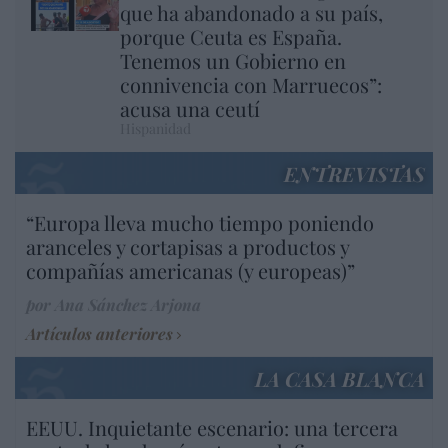
que ha abandonado a su país,
porque Ceuta es España.
Tenemos un Gobierno en
connivencia con Marruecos”:
acusa una ceutí
Hispanidad
ENTREVISTAS
“Europa lleva mucho tiempo poniendo
aranceles y cortapisas a productos y
compañías americanas (y europeas)”
por Ana Sánchez Arjona
Artículos anteriores
LA CASA BLANCA
EEUU. Inquietante escenario: una tercera