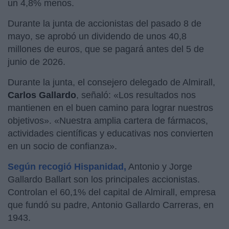
un 4,8% menos.
Durante la junta de accionistas del pasado 8 de
mayo, se aprobó un dividendo de unos 40,8
millones de euros, que se pagará antes del 5 de
junio de 2026.
Durante la junta, el consejero delegado de Almirall,
Carlos Gallardo
, señaló: «Los resultados nos
mantienen en el buen camino para lograr nuestros
objetivos». «Nuestra amplia cartera de fármacos,
actividades científicas y educativas nos convierten
en un socio de confianza».
Según recogió Hispanidad,
Antonio y Jorge
Gallardo Ballart son los principales accionistas.
Controlan el 60,1% del capital de Almirall, empresa
que fundó su padre, Antonio Gallardo Carreras, en
1943.