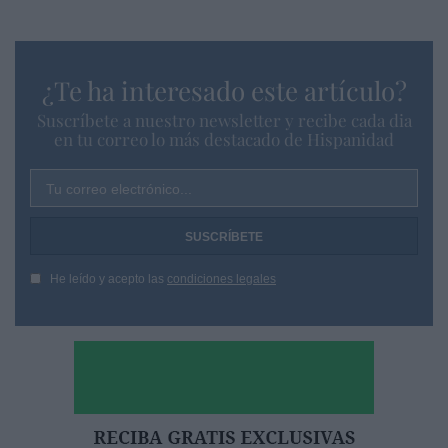
¿Te ha interesado este artículo?
Suscríbete a nuestro newsletter y recibe cada dia
en tu correo lo más destacado de Hispanidad
Tu correo electrónico...
He leído y acepto las
condiciones legales