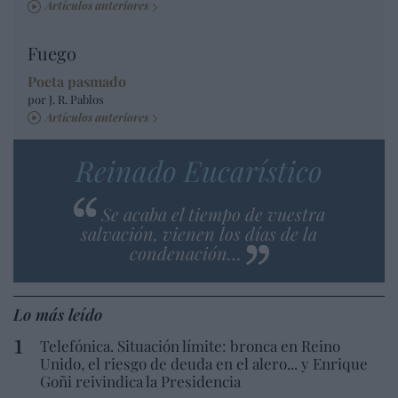
Artículos anteriores
Fuego
Poeta pasmado
por J. R. Pablos
Artículos anteriores
Reinado Eucarístico
Se acaba el tiempo de vuestra
salvación, vienen los días de la
condenación…
Lo más leído
Telefónica. Situación límite: bronca en Reino
Unido, el riesgo de deuda en el alero... y Enrique
Goñi reivindica la Presidencia