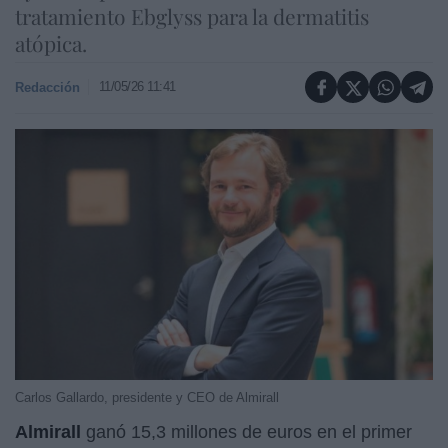
tratamiento Ebglyss para la dermatitis
atópica.
11/05/26 11:41
Redacción
Carlos Gallardo, presidente y CEO de Almirall
Almirall
ganó 15,3 millones de euros en el primer