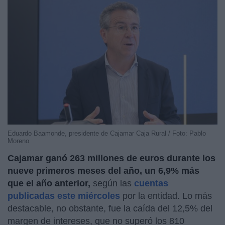
Eduardo Baamonde, presidente de Cajamar Caja Rural / Foto: Pablo
Moreno
Cajamar ganó 263 millones de euros durante los
nueve primeros meses del año, un 6,9% más
que el año anterior,
según las
cuentas
publicadas este miércoles
por la entidad. Lo más
destacable, no obstante, fue la caída del 12,5% del
margen de intereses, que no superó los 810