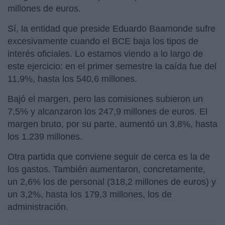
millones de euros.
Sí, la entidad que preside Eduardo Baamonde sufre
excesivamente cuando el BCE baja los tipos de
interés oficiales. Lo estamos viendo a lo largo de
este ejercicio: en el primer semestre la caída fue del
11,9%, hasta los 540,6 millones.
Bajó el margen, pero las comisiones subieron un
7,5% y alcanzaron los 247,9 millones de euros. El
margen bruto, por su parte, aumentó un 3,8%, hasta
los 1.239 millones.
Otra partida que conviene seguir de cerca es la de
los gastos. También aumentaron, concretamente,
un 2,6% los de personal (318,2 millones de euros) y
un 3,2%, hasta los 179,3 millones, los de
administración.