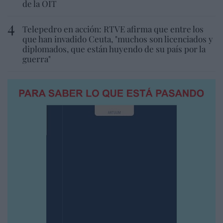
de la OIT
Telepedro en acción: RTVE afirma que entre los
que han invadido Ceuta, "muchos son licenciados y
diplomados, que están huyendo de su país por la
guerra"