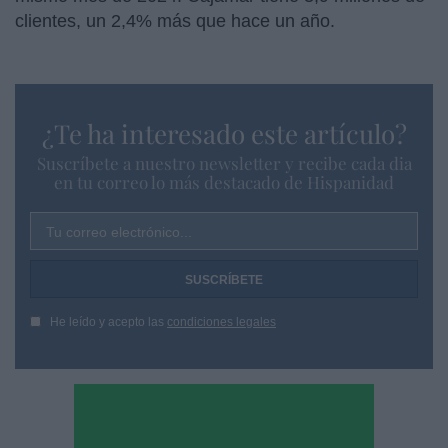
clientes, un 2,4% más que hace un año.
¿Te ha interesado este artículo?
Suscríbete a nuestro newsletter y recibe cada dia
en tu correo lo más destacado de Hispanidad
Tu correo electrónico...
He leído y acepto las
condiciones legales