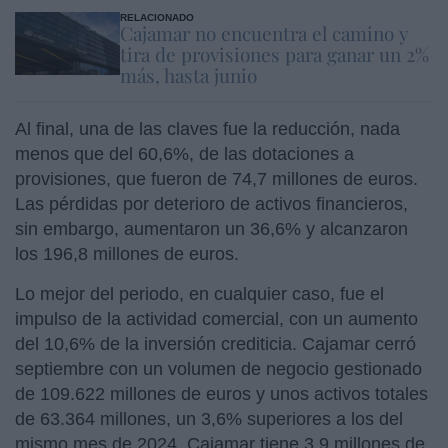
RELACIONADO
Cajamar no encuentra el camino y
tira de provisiones para ganar un 2%
más, hasta junio
Al final, una de las claves fue la reducción, nada
menos que del 60,6%, de las dotaciones a
provisiones, que fueron de 74,7 millones de euros.
Las pérdidas por deterioro de activos financieros,
sin embargo, aumentaron un 36,6% y alcanzaron
los 196,8 millones de euros.
Lo mejor del periodo, en cualquier caso, fue el
impulso de la actividad comercial, con un aumento
del 10,6% de la inversión crediticia. Cajamar cerró
septiembre con un volumen de negocio gestionado
de 109.622 millones de euros y unos activos totales
de 63.364 millones, un 3,6% superiores a los del
mismo mes de 2024. Cajamar tiene 3,9 millones de