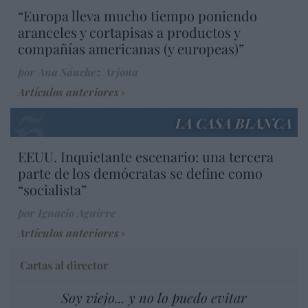
“Europa lleva mucho tiempo poniendo
aranceles y cortapisas a productos y
compañías americanas (y europeas)”
por Ana Sánchez Arjona
Artículos anteriores
LA CASA BLANCA
EEUU. Inquietante escenario: una tercera
parte de los demócratas se define como
“socialista”
por Ignacio Aguirre
Artículos anteriores
Cartas al director
Soy viejo... y no lo puedo evitar