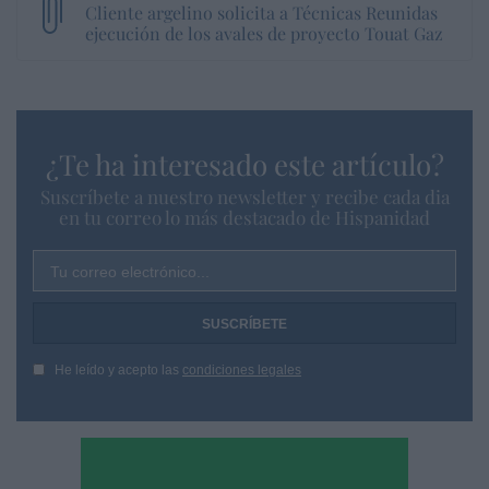
Cliente argelino solicita a Técnicas Reunidas
ejecución de los avales de proyecto Touat Gaz
¿Te ha interesado este artículo?
Suscríbete a nuestro newsletter y recibe cada dia
en tu correo lo más destacado de Hispanidad
Tu correo electrónico...
He leído y acepto las
condiciones legales