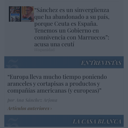
“Sánchez es un sinvergüenza
que ha abandonado a su país,
porque Ceuta es España.
Tenemos un Gobierno en
connivencia con Marruecos”:
acusa una ceutí
Hispanidad
ENTREVISTAS
“Europa lleva mucho tiempo poniendo
aranceles y cortapisas a productos y
compañías americanas (y europeas)”
por Ana Sánchez Arjona
Artículos anteriores
LA CASA BLANCA