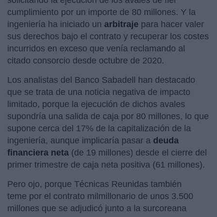
cumplimiento por un importe de 80 millones. Y la
ingeniería ha iniciado un
arbitraje
para hacer valer
sus derechos bajo el contrato y recuperar los costes
incurridos en exceso que venía reclamando al
citado consorcio desde octubre de 2020.
Los analistas del Banco Sabadell han destacado
que se trata de una noticia negativa de impacto
limitado, porque la ejecución de dichos avales
supondría una salida de caja por 80 millones, lo que
supone cerca del 17% de la capitalización de la
ingeniería, aunque implicaría pasar a
deuda
financiera neta
(de 19 millones) desde el cierre del
primer trimestre de caja neta positiva (61 millones).
Pero ojo, porque Técnicas Reunidas también
teme por el contrato milmillonario de unos 3.500
millones que se adjudicó junto a la surcoreana