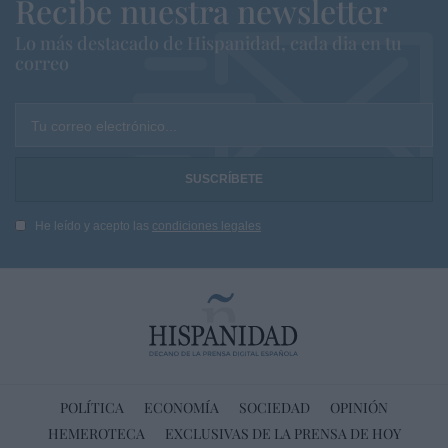
Recibe nuestra newsletter
Lo más destacado de Hispanidad, cada dia en tu
correo
Tu correo electrónico...
He leído y acepto las
condiciones legales
POLÍTICA
ECONOMÍA
SOCIEDAD
OPINIÓN
HEMEROTECA
EXCLUSIVAS DE LA PRENSA DE HOY