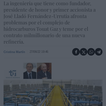
La ingeniería que tiene como fundador,
presidente de honor y primer accionista a
José Lladó Fernández-Urrutia afronta
problemas por el complejo de
hidrocarburos Touat Gaz y teme por el
contrato milmillonario de una nueva
refinería.
27/06/22 19:46
Cristina Martín