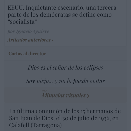
EEUU. Inquietante escenario: una tercera
parte de los demócratas se define como
“socialista”
por Ignacio Aguirre
Artículos anteriores
Cartas al director
Dios es el señor de los eclipses
Soy viejo... y no lo puedo evitar
Minucias visuales
La última comunión de los 15 hermanos de
San Juan de Dios, el 30 de julio de 1936, en
Calafell (Tarragona)