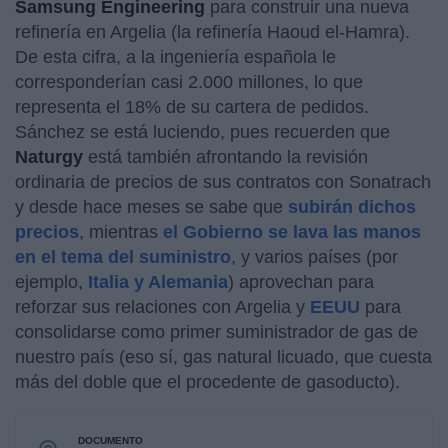
Samsung Engineering
para construir una nueva
refinería en Argelia (la refinería Haoud el-Hamra).
De esta cifra, a la ingeniería española le
corresponderían casi 2.000 millones, lo que
representa el 18% de su cartera de pedidos.
Sánchez se está luciendo, pues recuerden que
Naturgy
está también afrontando la revisión
ordinaria de precios de sus contratos con Sonatrach
y desde hace meses se sabe que
subirán dichos
precios
, mientras
el Gobierno se lava las manos
en el tema del suministro
, y varios países (por
ejemplo,
Italia y Alemania
) aprovechan para
reforzar sus relaciones con Argelia y
EEUU
para
consolidarse como primer suministrador de gas de
nuestro país (eso sí, gas natural licuado, que cuesta
más del doble que el procedente de gasoducto).