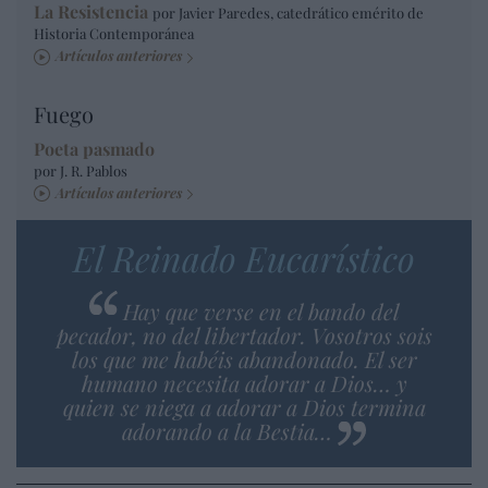
La Resistencia
por Javier Paredes, catedrático emérito de
Historia Contemporánea
Artículos anteriores
Fuego
Poeta pasmado
por J. R. Pablos
Artículos anteriores
El Reinado Eucarístico
Hay que verse en el bando del
pecador, no del libertador. Vosotros sois
los que me habéis abandonado. El ser
humano necesita adorar a Dios… y
quien se niega a adorar a Dios termina
adorando a la Bestia…