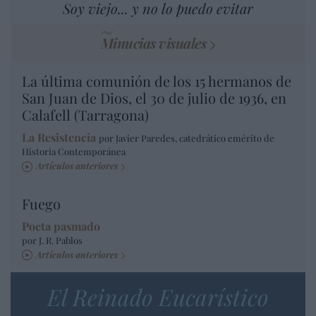
Soy viejo... y no lo puedo evitar
Minucias visuales
La última comunión de los 15 hermanos de
San Juan de Dios, el 30 de julio de 1936, en
Calafell (Tarragona)
La Resistencia
por Javier Paredes, catedrático emérito de
Historia Contemporánea
Artículos anteriores
Fuego
Poeta pasmado
por J. R. Pablos
Artículos anteriores
El Reinado Eucarístico