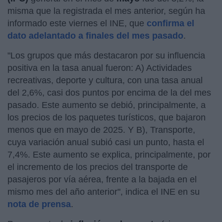
misma que la registrada el mes anterior, según ha
informado este viernes el INE, que
confirma el
dato adelantado a finales del mes pasado
.
"Los grupos que más destacaron por su influencia
positiva en la tasa anual fueron: A) Actividades
recreativas, deporte y cultura, con una tasa anual
del 2,6%, casi dos puntos por encima de la del mes
pasado. Este aumento se debió, principalmente, a
los precios de los paquetes turísticos, que bajaron
menos que en mayo de 2025. Y B), Transporte,
cuya variación anual subió casi un punto, hasta el
7,4%. Este aumento se explica, principalmente, por
el incremento de los precios del transporte de
pasajeros por vía aérea, frente a la bajada en el
mismo mes del año anterior", indica el INE en su
nota de prensa
.