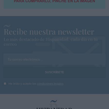
Recibe nuestra newsletter
Lo más destacado de Hispanidad, cada dia en tu
correo
Tu correo electrónico...
He leído y acepto las
condiciones legales