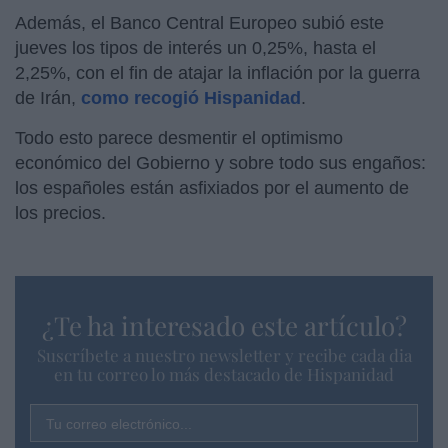
Además, el Banco Central Europeo subió este
jueves los tipos de interés un 0,25%, hasta el
2,25%, con el fin de atajar la inflación por la guerra
de Irán,
como recogió Hispanidad
.
Todo esto parece desmentir el optimismo
económico del Gobierno y sobre todo sus engaños:
los españoles están asfixiados por el aumento de
los precios.
¿Te ha interesado este artículo?
Suscríbete a nuestro newsletter y recibe cada dia
en tu correo lo más destacado de Hispanidad
Tu correo electrónico...