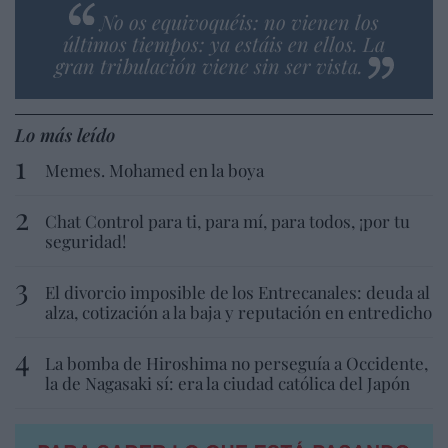
No os equivoquéis: no vienen los
últimos tiempos: ya estáis en ellos. La
gran tribulación viene sin ser vista.
Lo más leído
Memes. Mohamed en la boya
Chat Control para ti, para mí, para todos, ¡por tu
seguridad!
El divorcio imposible de los Entrecanales: deuda al
alza, cotización a la baja y reputación en entredicho
La bomba de Hiroshima no perseguía a Occidente,
la de Nagasaki sí: era la ciudad católica del Japón