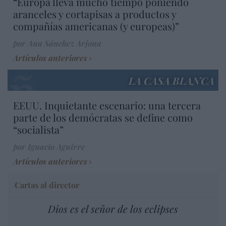
“Europa lleva mucho tiempo poniendo
aranceles y cortapisas a productos y
compañías americanas (y europeas)”
por Ana Sánchez Arjona
Artículos anteriores
LA CASA BLANCA
EEUU. Inquietante escenario: una tercera
parte de los demócratas se define como
“socialista”
por Ignacio Aguirre
Artículos anteriores
Cartas al director
Dios es el señor de los eclipses